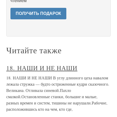
чтением
ПОЛУЧИТЬ ПОДАРОК
Читайте также
18. НАШИ И НЕ НАШИ
18. НАШИ И НЕ НАШИ В углу длинного цеха навалом
лежала стружка — будто остриженные кудри сказочного.
Великана. Отливала синевой.Пахло
смазкой.Остановленные станки, большие и малые,
разных времен и систем, тишины не нарушали.Рабочие,
расположившись кто на чем, кто где,