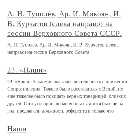
А. Н. Туполев, Ар. И. Микоян, И.
В. Курчатов (слева направо) на
сессии Верховного Совета СССР.
А. Н. Туполев, Ар. И. Микоян, И. В. Курчатов (слева
направо) на сессии Верховного Совета
23. «Наши»
23. «Наши» Заканчивалась моя деятельность в движении
Сопротивления. Тяжело было расставаться с Веной, но
еще тяжелее было покидать верных товарищей, близких
друзей. Они уговаривали меня остаться хотя бы еще на
год, предлагали должность референта в только что
Наши