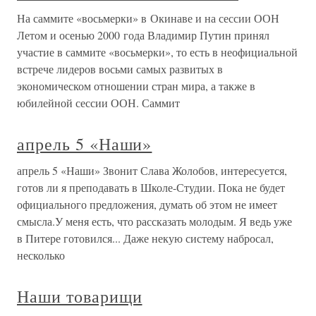
На саммите «восьмерки» в Окинаве и на сессии ООН
Летом и осенью 2000 года Владимир Путин принял
участие в саммите «восьмерки», то есть в неофициальной
встрече лидеров восьми самых развитых в
экономическом отношении стран мира, а также в
юбилейной сессии ООН. Саммит
апрель 5 «Наши»
апрель 5 «Наши» Звонит Слава Жолобов, интересуется,
готов ли я преподавать в Школе-Студии. Пока не будет
официального предложения, думать об этом не имеет
смысла.У меня есть, что рассказать молодым. Я ведь уже
в Питере готовился... Даже некую систему набросал,
несколько
Наши товарищи