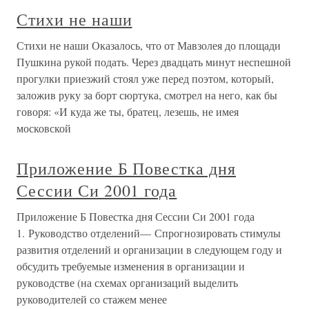
Стихи не наши
Стихи не наши Оказалось, что от Мавзолея до площади
Пушкина рукой подать. Через двадцать минут неспешной
прогулки приезжий стоял уже перед поэтом, который,
заложив руку за борт сюртука, смотрел на него, как бы
говоря: «И куда же ты, братец, лезешь, не имея
московской
Приложение Б Повестка дня
Сессии Си 2001 года
Приложение Б Повестка дня Сессии Си 2001 года
1. Руководство отделений— Спрогнозировать стимулы
развития отделений и организации в следующем году и
обсудить требуемые изменения в организации и
руководстве (на схемах организаций выделить
руководителей со стажем менее