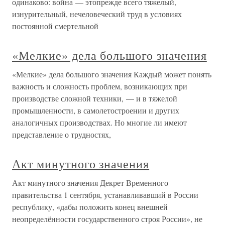
одинаково: война — этопрежде всего тяжелый,
изнурительный, нечеловеческий труд в условиях
постоянной смертельной
«Мелкие» дела большого значения
«Мелкие» дела большого значения Каждый может понять
важность и сложность проблем, возникающих при
производстве сложной техники, — и в тяжелой
промышленности, в самолетостроении и других
аналогичных производствах. Но многие ли имеют
представление о трудностях,
Акт минутного значения
Акт минутного значения Декрет Временного
правительства 1 сентября, устанавливавший в России
республику, «дабы положить конец внешней
неопределённости государственного строя России», не