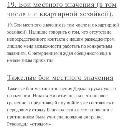
19. Бои местного значения (в том
числе и с квартирной хозяйкой).
19. Бои местного значения (в том числе и с квартирной
хозяйкой). Излишне говорить о том, что отсутствие
непосредственного контакта с нашим разведцентром
лишало меня возможности работать по конкретным
заданиям. С нетерпением я ждал обещанного еще в
начале зимы прибытия
Тяжелые бои местного значения
Тяжелые бои местного значения Держа в руках указ о
назначении, Никита Никитич не знал, что первое
сражение в предстоящей ему войне уже состоялось и
передовому отряду Берг-коллегии в столкновении с
противником была учинена порядочная трепка.
Руководил «отрядом»