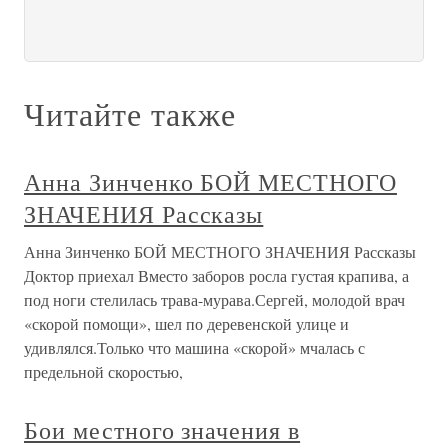
Читайте также
Анна Зинченко БОЙ МЕСТНОГО
ЗНАЧЕНИЯ Рассказы
Анна Зинченко БОЙ МЕСТНОГО ЗНАЧЕНИЯ Рассказы
Доктор приехал Вместо заборов росла густая крапива, а
под ноги стелилась трава-мурава.Сергей, молодой врач
«скорой помощи», шел по деревенской улице и
удивлялся.Только что машина «скорой» мчалась с
предельной скоростью,
Бои местного значения в