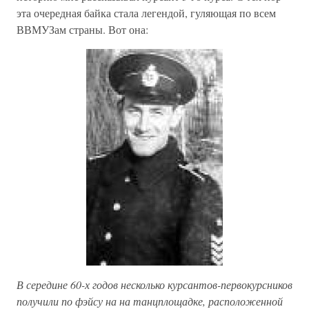
эта очередная байка стала легендой, гуляющая по всем
ВВМУЗам страны. Вот она:
В середине 60-х годов несколько курсантов-первокурсников
получили по фэйсу на на танцплощадке, расположенной