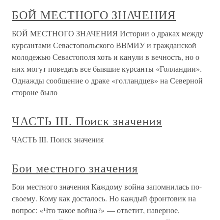
БОЙ МЕСТНОГО ЗНАЧЕНИЯ
БОЙ МЕСТНОГО ЗНАЧЕНИЯ Истории о драках между
курсантами Севастопольского ВВМИУ и гражданской
молодежью Севастополя хоть и канули в вечность, но о
них могут поведать все бывшие курсанты «Голландии».
Однажды сообщение о драке «голландцев» на Северной
стороне было
ЧАСТЬ III. Поиск значения
ЧАСТЬ III. Поиск значения
Бои местного значения
Бои местного значения Каждому война запомнилась по-
своему. Кому как досталось. Но каждый фронтовик на
вопрос: «Что такое война?» — ответит, наверное,