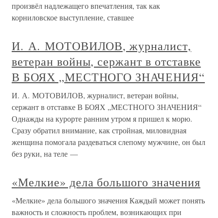
произвёл надлежащего впечатления, так как
корниловское выступление, ставшее
И. А. МОТОВИЛОВ, журналист,
ветеран войны, сержант в отставке
В БОЯХ „МЕСТНОГО ЗНАЧЕНИЯ“
И. А. МОТОВИЛОВ, журналист, ветеран войны,
сержант в отставке В БОЯХ „МЕСТНОГО ЗНАЧЕНИЯ“
Однажды на курорте ранним утром я пришел к морю.
Сразу обратил внимание, как стройная, миловидная
женщина помогала раздеваться слепому мужчине, он был
без руки, на теле —
«Мелкие» дела большого значения
«Мелкие» дела большого значения Каждый может понять
важность и сложность проблем, возникающих при