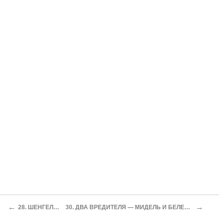
←
→
28. ШЕНГЕЛАЯ
30. ДВА ВРЕДИТЕЛЯ — МИДЕЛЬ И БЕЛЕНКО