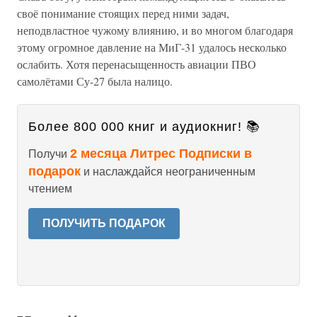
своё понимание стоящих перед ними задач,
неподвластное чужому влиянию, и во многом благодаря
этому огромное давление на МиГ-31 удалось несколько
ослабить. Хотя перенасыщенность авиации ПВО
самолётами Су-27 была налицо.
Более 800 000 книг и аудиокниг! 📚
2 месяца Литрес Подписки в
Получи
подарок
и наслаждайся неограниченным
чтением
ПОЛУЧИТЬ ПОДАРОК