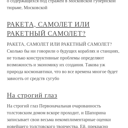
о содержащихся под стражей в Московской губернской
тюрьме, Московской
РАКЕТА, САМОЛЕТ ИЛИ
РАКЕТНЫЙ САМОЛЕТ?
РАКЕТА, САМОЛЕТ ИЛИ РАКЕТНЫЙ САМОЛЕТ?
Сколько бы ни говорили о будущих кораблях и станциях,
не только конструктивные проблемы определяют
возможность и экономику их создания. Такова уж
природа космонавтики, что во все времена многое будет
зависеть от средств сугубо
На строгий глаз
На строгий глаз Первоначальная очарованность
толстовским домом вскоре проходит, и Шапорина
записывает свои весьма некомплиментарные оценки
новейшего толстовского творчества. Ей, прекрасно