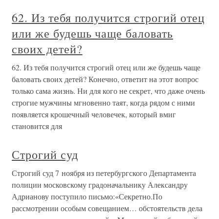
62. Из тебя получится строгий отец
или же будешь чаще баловать
своих детей?
62. Из тебя получится строгий отец или же будешь чаще
баловать своих детей? Конечно, ответит на этот вопрос
только сама жизнь. Ни для кого не секрет, что даже очень
строгие мужчины мгновенно таят, когда рядом с ними
появляется крошечный человечек, который вмиг
становится для
Строгий суд
Строгий суд 7 ноября из петербургского Департамента
полиции московскому градоначальнику Александру
Адрианову поступило письмо:«Секретно.По
рассмотрении особым совещанием… обстоятельств дела