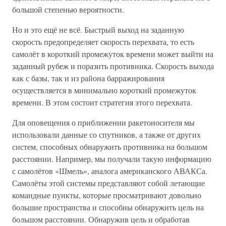
большой степенью вероятности.
Но и это ещё не всё. Быстрый выход на заданную
скорость предопределяет скорость перехвата, то есть
самолёт в короткий промежуток времени может выйти на
заданный рубеж и поразить противника. Скорость выхода
как с базы, так и из района барражирования
осуществляется в минимально короткий промежуток
времени. В этом состоит стратегия этого перехвата.
Для оповещения о приближении ракетоносителя мы
использовали данные со спутников, а также от других
систем, способных обнаружить противника на большом
расстоянии. Например, мы получали такую информацию
с самолётов «Шмель», аналога американского АВАКСа.
Самолёты этой системы представляют собой летающие
командные пункты, которые просматривают довольно
большие пространства и способны обнаружить цель на
большом расстоянии. Обнаружив цель и обработав