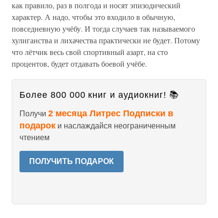
как правило, раз в полгода и носят эпизодический
характер. А надо, чтобы это входило в обычную,
повседневную учёбу. И тогда случаев так называемого
хулиганства и лихачества практически не будет. Потому
что лётчик весь свой спортивный азарт, на сто
процентов, будет отдавать боевой учёбе.
Более 800 000 книг и аудиокниг! 📚
2 месяца Литрес Подписки в
Получи
подарок
и наслаждайся неограниченным
чтением
ПОЛУЧИТЬ ПОДАРОК