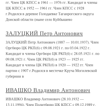
гг. Член ЦК КПСС в 1961 — 1976 гг. Кандидат в члены
ЦК КПСС в 1952 — 1961 гг. Член КПСС с 1928
г.Родился в деревне Голодаевке Таганрогского округа
Донской области (ныне село Куйбышево
ЗАЛУЦКИЙ Петр Антонович
ЗАЛУЦКИЙ Петр Антонович (1887 — 10.01.1937). Член
Оргбюро ЦК РКП(б) с 09.08.1921 г. по 03.04.1922 г.
Кандидат в члены Оргбюро ЦК РКП(б) с 28.05.1921 г. по
09.08.1921 г. Член ЦК РКП(б) в 1923 — 1925 гг.
Кандидат в члены ЦК РКП(б) в 1920 — 1922 гг. Член
партии с 1907 г.Родился в местечке Круча Могилевской
губернии в
ИВАШКО Владимир Антонович
ИВАШКО Владимир Антонович (28.10.1932 —
13.11.1994). Член Политбюро ЦК КПСС с 09.12.1989 г.