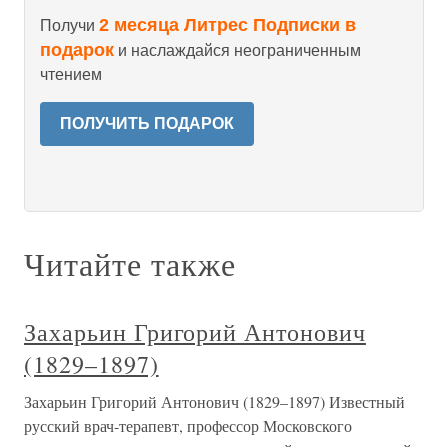
2 месяца Литрес Подписки в
Получи
подарок
и наслаждайся неограниченным
чтением
ПОЛУЧИТЬ ПОДАРОК
Читайте также
Захарьин Григорий Антонович
(1829–1897)
Захарьин Григорий Антонович (1829–1897) Известный
русский врач-терапевт, профессор Московского