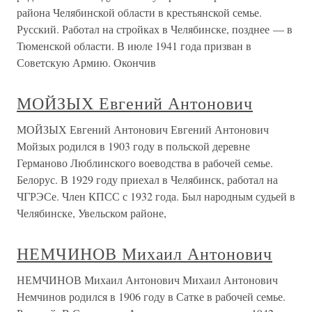
района Челябинской области в крестьянской семье.
Русский. Работал на стройках в Челябинске, позднее — в
Тюменской области. В июле 1941 года призван в
Советскую Армию. Окончив
МОЙЗЫХ Евгений Антонович
МОЙЗЫХ Евгений Антонович Евгений Антонович
Мойзых родился в 1903 году в польской деревне
Германово Люблинского воеводства в рабочей семье.
Белорус. В 1929 году приехал в Челябинск, работал на
ЧГРЭСе. Член КПСС с 1932 года. Был народным судьей в
Челябинске, Увельском районе,
НЕМЧИНОВ Михаил Антонович
НЕМЧИНОВ Михаил Антонович Михаил Антонович
Немчинов родился в 1906 году в Сатке в рабочей семье.