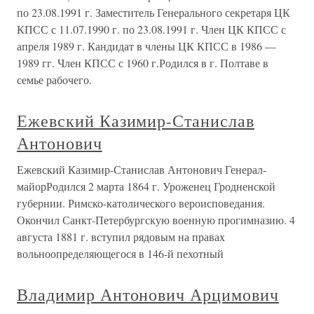
по 23.08.1991 г. Заместитель Генерального секретаря ЦК
КПСС с 11.07.1990 г. по 23.08.1991 г. Член ЦК КПСС с
апреля 1989 г. Кандидат в члены ЦК КПСС в 1986 —
1989 гг. Член КПСС с 1960 г.Родился в г. Полтаве в
семье рабочего.
Ежевский Казимир-Станислав
Антонович
Ежевский Казимир-Станислав Антонович Генерал-
майорРодился 2 марта 1864 г. Уроженец Гродненской
губернии. Римско-католического вероисповедания.
Окончил Санкт-Петербургскую военную прогимназию. 4
августа 1881 г. вступил рядовым на правах
вольноопределяющегося в 146-й пехотный
Владимир Антонович Арцимович