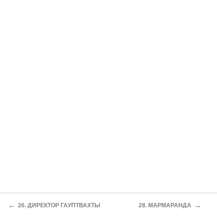
←
→
26. ДИРЕКТОР ГАУПТВАХТЫ
28. МАРМАРАНДА