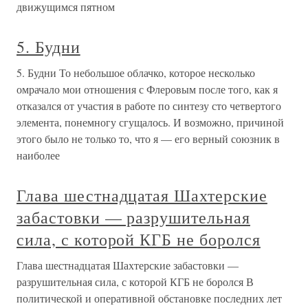
движущимся пятном
5. Будни
5. Будни То небольшое облачко, которое несколько
омрачало мои отношения с Флеровым после того, как я
отказался от участия в работе по синтезу сто четвертого
элемента, понемногу сгущалось. И возможно, причиной
этого было не только то, что я — его верный союзник в
наиболее
Глава шестнадцатая Шахтерские
забастовки — разрушительная
сила, с которой КГБ не боролся
Глава шестнадцатая Шахтерские забастовки —
разрушительная сила, с которой КГБ не боролся В
политической и оперативной обстановке последних лет