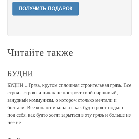
ПОЛУЧИТЬ ПОДАРОК
Читайте также
БУДНИ
БУДНИ ...Грязь, кругом сплошная строительная грязь. Все
строят, строят и никак не построят свой паршивый,
занудный коммунизм, о котором столько мечтали и
болтали. Все копают и копают, как будто роют подкоп
под себя, как будто хотят зарыться в эту грязь и больше из
неё не