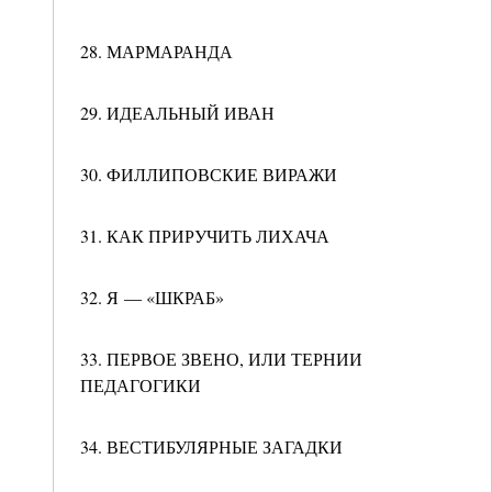
28. МАРМАРАНДА
29. ИДЕАЛЬНЫЙ ИВАН
30. ФИЛЛИПОВСКИЕ ВИРАЖИ
31. КАК ПРИРУЧИТЬ ЛИХАЧА
32. Я — «ШКРАБ»
33. ПЕРВОЕ ЗВЕНО, ИЛИ ТЕРНИИ
ПЕДАГОГИКИ
34. ВЕСТИБУЛЯРНЫЕ ЗАГАДКИ