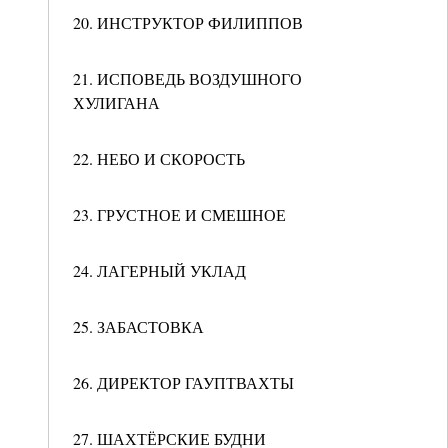
20. ИНСТРУКТОР ФИЛИППОВ
21. ИСПОВЕДЬ ВОЗДУШНОГО
ХУЛИГАНА
22. НЕБО И СКОРОСТЬ
23. ГРУСТНОЕ И СМЕШНОЕ
24. ЛАГЕРНЫЙ УКЛАД
25. ЗАБАСТОВКА
26. ДИРЕКТОР ГАУПТВАХТЫ
27. ШАХТЁРСКИЕ БУДНИ