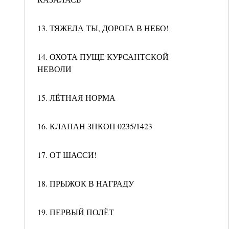
13. ТЯЖЕЛА ТЫ, ДОРОГА В НЕБО!
14. ОХОТА ПУЩЕ КУРСАНТСКОЙ
НЕВОЛИ
15. ЛЁТНАЯ НОРМА
16. КЛАПАН ЗПКОП 0235/1423
17. ОТ ШАССИ!
18. ПРЫЖОК В НАГРАДУ
19. ПЕРВЫЙ ПОЛЁТ