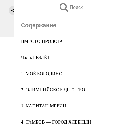
Поиск
Содержание
ВМЕСТО ПРОЛОГА
Часть I ВЗЛЁТ
1. МОЁ БОРОДИНО
2. ОЛИМПИЙСКОЕ ДЕТСТВО
3. КАПИТАН МЕРИН
4. ТАМБОВ — ГОРОД ХЛЕБНЫЙ