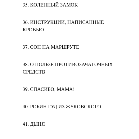
35. КОЛЕННЫЙ ЗАМОК
36. ИНСТРУКЦИИ, НАПИСАННЫЕ
КРОВЬЮ
37. СОН НА МАРШРУТЕ
38. О ПОЛЬЗЕ ПРОТИВОЗАЧАТОЧНЫХ
СРЕДСТВ
39. СПАСИБО, МАМА!
40. РОБИН ГУД ИЗ ЖУКОВСКОГО
41. ДЫНЯ