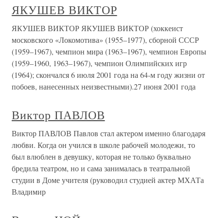
ЯКУШЕВ ВИКТОР
ЯКУШЕВ ВИКТОР ЯКУШЕВ ВИКТОР (хоккеист
московского «Локомотива» (1955–1977), сборной СССР
(1959–1967), чемпион мира (1963–1967), чемпион Европы
(1959–1960, 1963–1967), чемпион Олимпийских игр
(1964); скончался 6 июля 2001 года на 64-м году жизни от
побоев, нанесенных неизвестными).27 июня 2001 года
Виктор ПАВЛОВ
Виктор ПАВЛОВ Павлов стал актером именно благодаря
любви. Когда он учился в школе рабочей молодежи, то
был влюблен в девушку, которая не только буквально
бредила театром, но и сама занималась в театральной
студии в Доме учителя (руководил студией актер МХАТа
Владимир