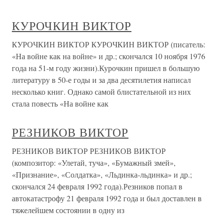
КУРОЧКИН ВИКТОР
КУРОЧКИН ВИКТОР КУРОЧКИН ВИКТОР (писатель:
«На войне как на войне» и др.; скончался 10 ноября 1976
года на 51-м году жизни).Курочкин пришел в большую
литературу в 50-е годы и за два десятилетия написал
несколько книг. Однако самой блистательной из них
стала повесть «На войне как
РЕЗНИКОВ ВИКТОР
РЕЗНИКОВ ВИКТОР РЕЗНИКОВ ВИКТОР
(композитор: «Улетай, туча», «Бумажный змей»,
«Признание», «Солдатка», «Льдинка-льдинка» и др.;
скончался 24 февраля 1992 года).Резников попал в
автокатастрофу 21 февраля 1992 года и был доставлен в
тяжелейшем состоянии в одну из