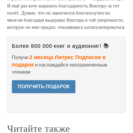
И ещё раз хочу выразить благодарность Виктору за тот
полёт. Думаю, что он закончился благополучно во
многом благодаря выдержке Виктора и той уверенности,
которую он мне придал, отказавшись катапультироваться.
Более 800 000 книг и аудиокниг! 📚
2 месяца Литрес Подписки в
Получи
подарок
и наслаждайся неограниченным
чтением
ПОЛУЧИТЬ ПОДАРОК
Читайте также