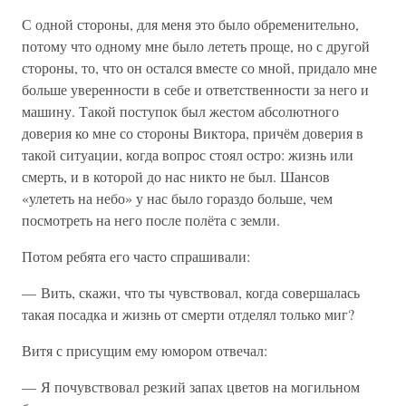
С одной стороны, для меня это было обременительно,
потому что одному мне было лететь проще, но с другой
стороны, то, что он остался вместе со мной, придало мне
больше уверенности в себе и ответственности за него и
машину. Такой поступок был жестом абсолютного
доверия ко мне со стороны Виктора, причём доверия в
такой ситуации, когда вопрос стоял остро: жизнь или
смерть, и в которой до нас никто не был. Шансов
«улететь на небо» у нас было гораздо больше, чем
посмотреть на него после полёта с земли.
Потом ребята его часто спрашивали:
— Вить, скажи, что ты чувствовал, когда совершалась
такая посадка и жизнь от смерти отделял только миг?
Витя с присущим ему юмором отвечал:
— Я почувствовал резкий запах цветов на могильном