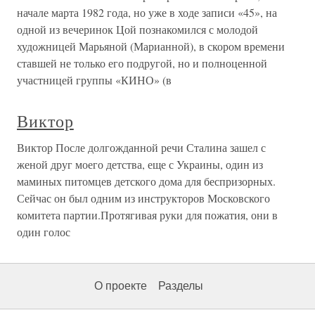
начале марта 1982 года, но уже в ходе записи «45», на
одной из вечеринок Цой познакомился с молодой
художницей Марьяной (Марианной), в скором времени
ставшей не только его подругой, но и полноценной
участницей группы «КИНО» (в
Виктор
Виктор После долгожданной речи Сталина зашел с
женой друг моего детства, еще с Украины, один из
маминых питомцев детского дома для беспризорных.
Сейчас он был одним из инструкторов Московского
комитета партии.Протягивая руки для пожатия, они в
один голос
О проекте
Разделы