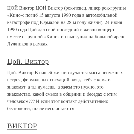
ЦОЙ Виктор ЦОЙ Виктор (рок-певец, лидер рок-группы
«Кино»; погиб 15 августа 1990 года в автомобильной
катастрофе под Юрмалой на 28-м году жизни). 24 июня
1990 года Цой дал свой последний в жизни концерт –
вместе с группой «Кино» он выступил на Большой арене
Лужников в рамках
Цой. Виктор
Цой. Виктор В нашей жизни случается масса ненужных
встреч, формальных ситуаций, когда тебя с кем-то
знакомят, а ты думаешь, а зачем это нужно, это
знакомство, какой смысл в общении и беседах с этим
человеком??? И если этот контакт действительно
бесполезен, после него остаются
ВИКТОР