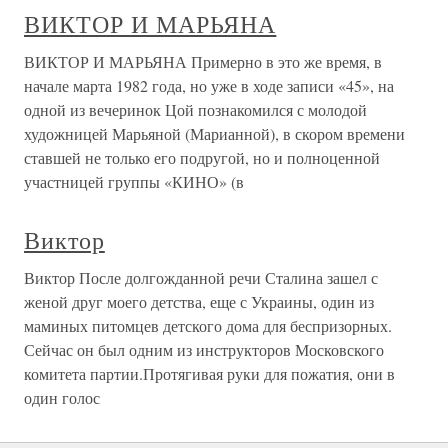
ВИКТОР И МАРЬЯНА
ВИКТОР И МАРЬЯНА Примерно в это же время, в
начале марта 1982 года, но уже в ходе записи «45», на
одной из вечеринок Цой познакомился с молодой
художницей Марьяной (Марианной), в скором времени
ставшей не только его подругой, но и полноценной
участницей группы «КИНО» (в
Виктор
Виктор После долгожданной речи Сталина зашел с
женой друг моего детства, еще с Украины, один из
маминых питомцев детского дома для беспризорных.
Сейчас он был одним из инструкторов Московского
комитета партии.Протягивая руки для пожатия, они в
один голос