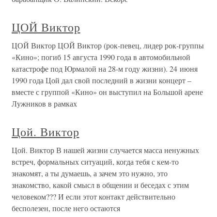
ЦОЙ Виктор
ЦОЙ Виктор ЦОЙ Виктор (рок-певец, лидер рок-группы
«Кино»; погиб 15 августа 1990 года в автомобильной
катастрофе под Юрмалой на 28-м году жизни). 24 июня
1990 года Цой дал свой последний в жизни концерт –
вместе с группой «Кино» он выступил на Большой арене
Лужников в рамках
Цой. Виктор
Цой. Виктор В нашей жизни случается масса ненужных
встреч, формальных ситуаций, когда тебя с кем-то
знакомят, а ты думаешь, а зачем это нужно, это
знакомство, какой смысл в общении и беседах с этим
человеком??? И если этот контакт действительно
бесполезен, после него остаются