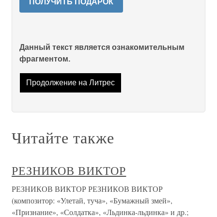
ПОЛУЧИТЬ ПОДАРОК
Данный текст является ознакомительным
фрагментом.
Продолжение на Литрес
Читайте также
РЕЗНИКОВ ВИКТОР
РЕЗНИКОВ ВИКТОР РЕЗНИКОВ ВИКТОР
(композитор: «Улетай, туча», «Бумажный змей»,
«Признание», «Солдатка», «Льдинка-льдинка» и др.;