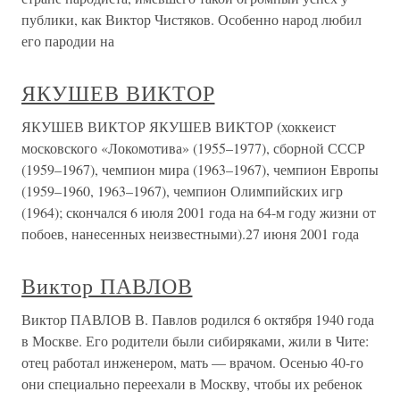
публики, как Виктор Чистяков. Особенно народ любил
его пародии на
ЯКУШЕВ ВИКТОР
ЯКУШЕВ ВИКТОР ЯКУШЕВ ВИКТОР (хоккеист
московского «Локомотива» (1955–1977), сборной СССР
(1959–1967), чемпион мира (1963–1967), чемпион Европы
(1959–1960, 1963–1967), чемпион Олимпийских игр
(1964); скончался 6 июля 2001 года на 64-м году жизни от
побоев, нанесенных неизвестными).27 июня 2001 года
Виктор ПАВЛОВ
Виктор ПАВЛОВ В. Павлов родился 6 октября 1940 года
в Москве. Его родители были сибиряками, жили в Чите:
отец работал инженером, мать — врачом. Осенью 40-го
они специально переехали в Москву, чтобы их ребенок