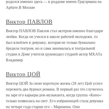
родился именно здесь — в роддоме имени Грауэрмана на
Арбате.В Москве
Виктор ПАВЛОВ
Виктор ПАВЛОВ Павлов стал актером именно благодаря
любви. Когда он учился в школе рабочей молодежи, то
был влюблен в девушку, которая не только буквально
бредила театром, но и сама занималась в театральной
студии в Доме учителя (руководил студией актер МХАТа
Владимир
Виктор ЦОЙ
Виктор ЦОЙ За свою короткую жизнь (28 лет) Цой успел
пережить два бурных романа. В первый раз это случилось
на заре его карьеры рок-музыканта, когда группа «Кино»
только появилась на свет. Его избранницей стала девушка
на четыре года старше его – Марианна. Они