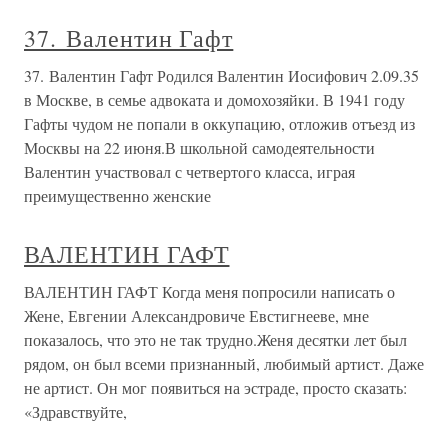
37. Валентин Гафт
37. Валентин Гафт Родился Валентин Иосифович 2.09.35
в Москве, в семье адвоката и домохозяйки. В 1941 году
Гафты чудом не попали в оккупацию, отложив отъезд из
Москвы на 22 июня.В школьной самодеятельности
Валентин участвовал с четвертого класса, играя
преимущественно женские
ВАЛЕНТИН ГАФТ
ВАЛЕНТИН ГАФТ Когда меня попросили написать о
Жене, Евгении Александровиче Евстигнееве, мне
показалось, что это не так трудно.Женя десятки лет был
рядом, он был всеми признанный, любимый артист. Даже
не артист. Он мог появиться на эстраде, просто сказать:
«Здравствуйте,