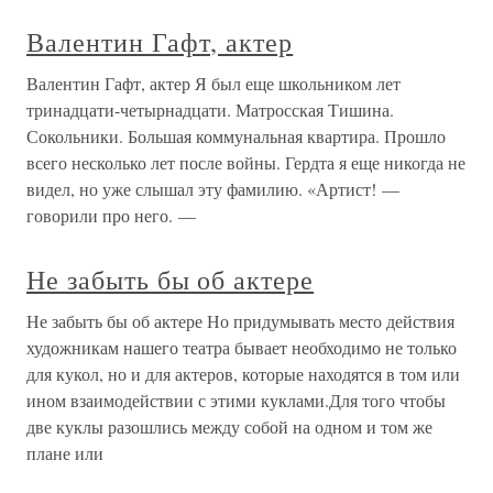
Валентин Гафт, актер
Валентин Гафт, актер Я был еще школьником лет
тринадцати-четырнадцати. Матросская Тишина.
Сокольники. Большая коммунальная квартира. Прошло
всего несколько лет после войны. Гердта я еще никогда не
видел, но уже слышал эту фамилию. «Артист! —
говорили про него. —
Не забыть бы об актере
Не забыть бы об актере Но придумывать место действия
художникам нашего театра бывает необходимо не только
для кукол, но и для актеров, которые находятся в том или
ином взаимодействии с этими куклами.Для того чтобы
две куклы разошлись между собой на одном и том же
плане или