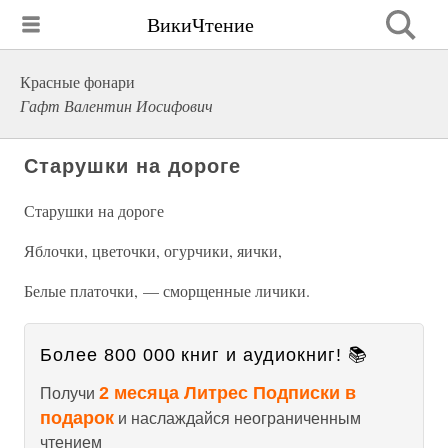
ВикиЧтение
Красные фонари
Гафт Валентин Иосифович
Старушки на дороге
Старушки на дороге
Яблочки, цветочки, огурчики, яички,
Белые платочки, — сморщенные личики.
Более 800 000 книг и аудиокниг! 📚
2 месяца Литрес Подписки в
Получи
подарок
и наслаждайся неограниченным
чтением