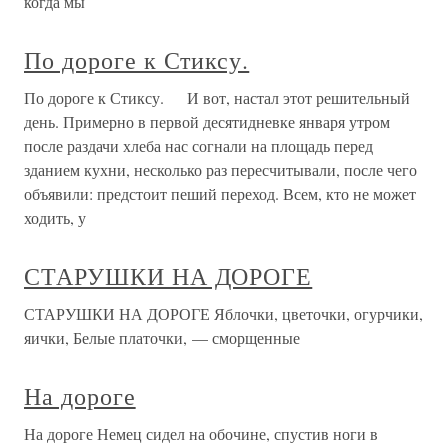
когда мы
По дороге к Стиксу.
По дороге к Стиксу. И вот, настал этот решительный
день. Примерно в первой десятидневке января утром
после раздачи хлеба нас согнали на площадь перед
зданием кухни, несколько раз пересчитывали, после чего
объявили: предстоит пеший переход. Всем, кто не может
ходить, у
СТАРУШКИ НА ДОРОГЕ
СТАРУШКИ НА ДОРОГЕ Яблочки, цветочки, огурчики,
яички, Белые платочки, — сморщенные
На дороге
На дороге Немец сидел на обочине, спустив ноги в