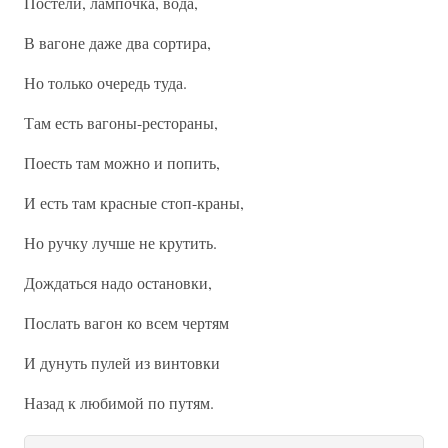
Постели, лампочка, вода,
В вагоне даже два сортира,
Но только очередь туда.
Там есть вагоны-рестораны,
Поесть там можно и попить,
И есть там красные стоп-краны,
Но ручку лучше не крутить.
Дождаться надо остановки,
Послать вагон ко всем чертям
И дунуть пулей из винтовки
Назад к любимой по путям.