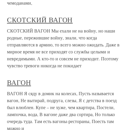
чемоданами,
СКОТСКИЙ ВАГОН
СКОТСКИЙ ВАГОН Мы ехали не на войну, но наши
родные, пережившие войну, знaли, что когда
отправляются в армию, то всего можно ожидать. Даже в
мирное время не все приходят со службы целыми и
невредимыми. А кто-то и совсем не приходит. Поэтому
чувство тревоги никогда не покидает
ВАГОН
ВАГОН Я сяду в домик на колесах, Пусть называется
вагон, Не вытирай, подруга, слезы, Я с детства в поезд
был влюблен. Купе – не хуже, чем квартира, Постели,
лампочка, вода, В вагоне даже два сортира, Но только
очередь туда. Там есть вагоны-рестораны, Поесть там
можно и