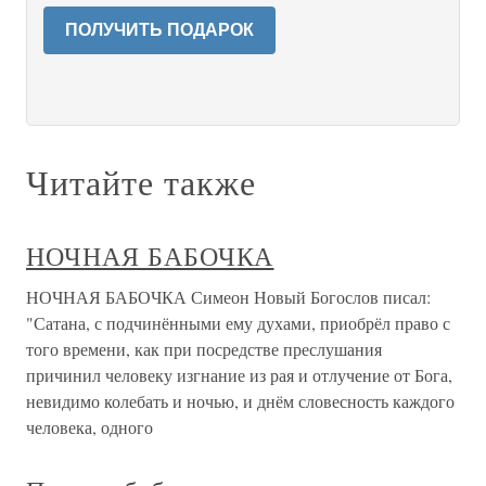
ПОЛУЧИТЬ ПОДАРОК
Читайте также
НОЧНАЯ БАБОЧКА
НОЧНАЯ БАБОЧКА Симеон Новый Богослов писал:
"Сатана, с подчинёнными ему духами, приобрёл право с
того времени, как при посредстве преслушания
причинил человеку изгнание из рая и отлучение от Бога,
невидимо колебать и ночью, и днём словесность каждого
человека, одного