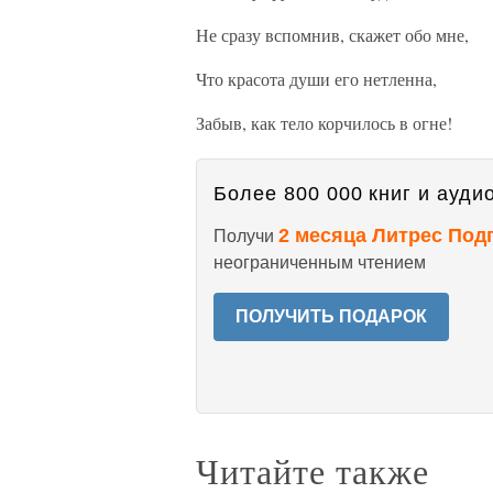
Не сразу вспомнив, скажет обо мне,
Что красота души его нетленна,
Забыв, как тело корчилось в огне!
Более 800 000 книг и аудио
2 месяца Литрес Под
Получи
неограниченным чтением
ПОЛУЧИТЬ ПОДАРОК
Читайте также