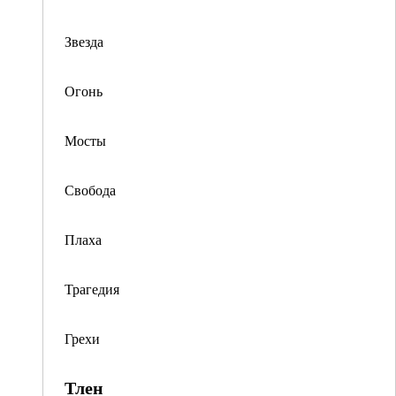
Звезда
Огонь
Мосты
Свобода
Плаха
Трагедия
Грехи
Тлен