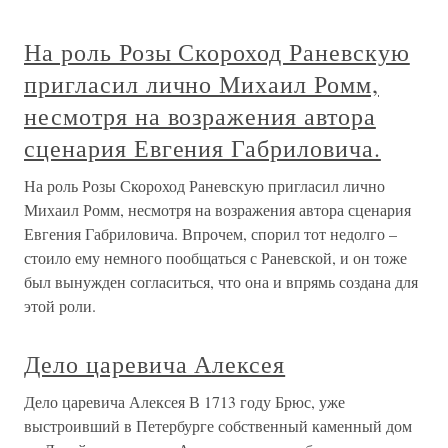
На роль Розы Скороход Раневскую
пригласил лично Михаил Ромм,
несмотря на возражения автора
сценария Евгения Габриловича.
На роль Розы Скороход Раневскую пригласил лично
Михаил Ромм, несмотря на возражения автора сценария
Евгения Габриловича. Впрочем, спорил тот недолго –
стоило ему немного пообщаться с Раневской, и он тоже
был вынужден согласиться, что она и впрямь создана для
этой роли.
Дело царевича Алексея
Дело царевича Алексея В 1713 году Брюс, уже
выстроивший в Петербурге собственный каменный дом