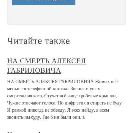
Читайте также
НА СМЕРТЬ АЛЕКСЕЯ
ГАБРИЛОВИЧА
НА СМЕРТЬ АЛЕКСЕЯ ГАБРИЛОВИЧА Живых всё
меньше в телефонной книжке, Звенит в ушах
смертельная коса, Стучат всё чаще гробовые крышки,
Чужие отвечают голоса. Но цифр этих я стирать не буду
И рамкой никогда не обведу. Я всех найду, я всем
звонить им буду, Где б ни были они, в