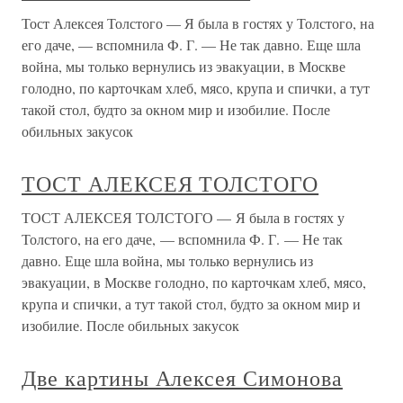
Тост Алексея Толстого — Я была в гостях у Толстого, на
его даче, — вспомнила Ф. Г. — Не так давно. Еще шла
война, мы только вернулись из эвакуации, в Москве
голодно, по карточкам хлеб, мясо, крупа и спички, а тут
такой стол, будто за окном мир и изобилие. После
обильных закусок
ТОСТ АЛЕКСЕЯ ТОЛСТОГО
ТОСТ АЛЕКСЕЯ ТОЛСТОГО — Я была в гостях у
Толстого, на его даче, — вспомнила Ф. Г. — Не так
давно. Еще шла война, мы только вернулись из
эвакуации, в Москве голодно, по карточкам хлеб, мясо,
крупа и спички, а тут такой стол, будто за окном мир и
изобилие. После обильных закусок
Две картины Алексея Симонова