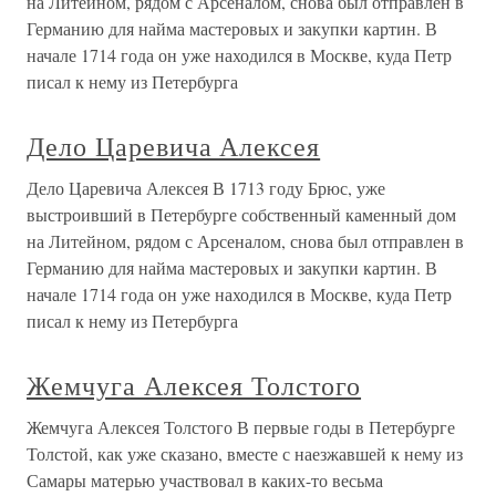
на Литейном, рядом с Арсеналом, снова был отправлен в
Германию для найма мастеровых и закупки картин. В
начале 1714 года он уже находился в Москве, куда Петр
писал к нему из Петербурга
Дело Царевича Алексея
Дело Царевича Алексея В 1713 году Брюс, уже
выстроивший в Петербурге собственный каменный дом
на Литейном, рядом с Арсеналом, снова был отправлен в
Германию для найма мастеровых и закупки картин. В
начале 1714 года он уже находился в Москве, куда Петр
писал к нему из Петербурга
Жемчуга Алексея Толстого
Жемчуга Алексея Толстого В первые годы в Петербурге
Толстой, как уже сказано, вместе с наезжавшей к нему из
Самары матерью участвовал в каких-то весьма