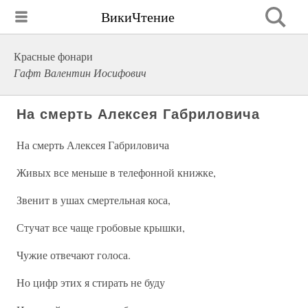
ВикиЧтение
Красные фонари
Гафт Валентин Иосифович
На смерть Алексея Габриловича
На смерть Алексея Габриловича
Живых все меньше в телефонной книжке,
Звенит в ушах смертельная коса,
Стучат все чаще гробовые крышки,
Чужие отвечают голоса.
Но цифр этих я стирать не буду