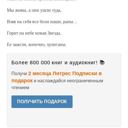
Мы живы, а они ушли туда,
Взяв на себя все боли наши, раны…
Горит на небе новая Звезда,
Ее зажгли, конечно, хулиганы.
Более 800 000 книг и аудиокниг! 📚
2 месяца Литрес Подписки в
Получи
подарок
и наслаждайся неограниченным
чтением
ПОЛУЧИТЬ ПОДАРОК