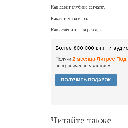
Как давит глубина сетчатку.
Какая темная игра.
Как ослепительна разгадка.
Более 800 000 книг и аудио
2 месяца Литрес Под
Получи
неограниченным чтением
ПОЛУЧИТЬ ПОДАРОК
Читайте также