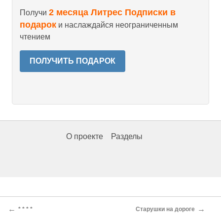
2 месяца Литрес Подписки в
Получи
подарок
и наслаждайся неограниченным
чтением
ПОЛУЧИТЬ ПОДАРОК
О проекте
Разделы
←
→
* * * *
Старушки на дороге