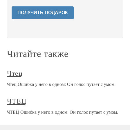
ПОЛУЧИТЬ ПОДАРОК
Читайте также
Чтец
Чтец Ошибка у него в одном: Он голос путает с умом.
ЧТЕЦ
ЧТЕЦ Ошибка у него в одном: Он голос путает с умом.