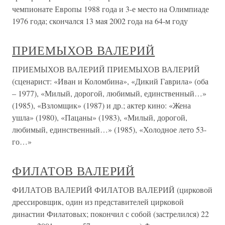
чемпионате Европы 1988 года и 3-е место на Олимпиаде
1976 года; скончался 13 мая 2002 года на 64-м году
ПРИЕМЫХОВ ВАЛЕРИЙ
ПРИЕМЫХОВ ВАЛЕРИЙ ПРИЕМЫХОВ ВАЛЕРИЙ
(сценарист: «Иван и Коломбина», «Дикий Гаврила» (оба
– 1977), «Милый, дорогой, любимый, единственный…»
(1985), «Взломщик» (1987) и др.; актер кино: «Жена
ушла» (1980), «Пацаны» (1983), «Милый, дорогой,
любимый, единственный…» (1985), «Холодное лето 53-
го…»
ФИЛАТОВ ВАЛЕРИЙ
ФИЛАТОВ ВАЛЕРИЙ ФИЛАТОВ ВАЛЕРИЙ (цирковой
дрессировщик, один из представителей цирковой
династии Филатовых; покончил с собой (застрелился) 22