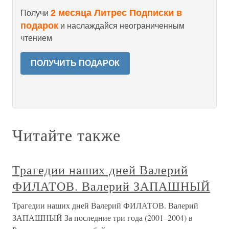
2 месяца Литрес Подписки в
Получи
подарок
и наслаждайся неограниченным
чтением
ПОЛУЧИТЬ ПОДАРОК
Читайте также
Трагедии наших дней Валерий
ФИЛАТОВ. Валерий ЗАПАШНЫЙ
Трагедии наших дней Валерий ФИЛАТОВ. Валерий
ЗАПАШНЫЙ За последние три года (2001–2004) в