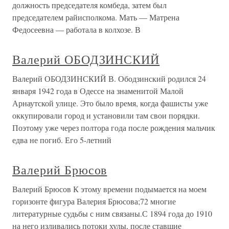
должность председателя комбеда, затем был
председателем райисполкома. Мать — Матрена
Федосеевна — работала в колхозе. В
Валерий ОБОДЗИНСКИЙ
Валерий ОБОДЗИНСКИЙ В. Ободзинский родился 24
января 1942 года в Одессе на знаменитой Малой
Арнаутской улице. Это было время, когда фашисты уже
оккупировали город и установили там свои порядки.
Поэтому уже через полтора года после рождения мальчик
едва не погиб. Его 5-летний
Валерий Брюсов
Валерий Брюсов К этому времени подымается на моем
горизонте фигура Валерия Брюсова;72 многие
литературные судьбы с ним связаны.С 1894 года до 1910
на него изливались потоки хулы, после ставшие