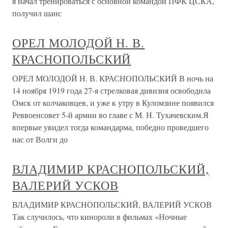
я начал тренироваться с основной командой ПФК ЦСКА,
получил шанс
ОРЕЛ МОЛОДОЙ Н. В.
КРАСНОПОЛЬСКИЙ
ОРЕЛ МОЛОДОЙ Н. В. КРАСНОПОЛЬСКИЙ В ночь на
14 ноября 1919 года 27-я стрелковая дивизия освободила
Омск от колчаковцев, и уже к утру в Куломзине появился
Реввоенсовет 5-й армии во главе с М. Н. Тухачевским.Я
впервые увидел тогда командарма, победно проведшего
нас от Волги до
ВЛАДИМИР КРАСНОПОЛЬСКИЙ,
ВАЛЕРИЙ УСКОВ
ВЛАДИМИР КРАСНОПОЛЬСКИЙ, ВАЛЕРИЙ УСКОВ
Так случилось, что кинороли в фильмах «Ночные