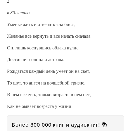
2
к 80-летию
Уменье жить и отвечать «на бис»,
Желанье все вернуть и все начать сначала,
Он, лишь коснувшись облака кулис,
Достигнет солнца и астрала.
Рождаться каждый день умеет он на свет,
То шут, то ангел на волшебной тризне.
В нем все есть, только возраста в нем нет,
Как не бывает возраста у жизни.
Более 800 000 книг и аудиокниг! 📚