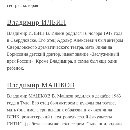
сестры, которая
Владимир ИЛЬИН
Владимир ИЛЬИН В. Ильин родился 16 ноября 1947 года
в Свердловске. Его отец Адольф Алексеевич был актером
Свердловского драматического театра, мать Зинаида
Борисовна детский доктор, имеет звание «Заслуженный
врач России». Кроме Владимира, в семье был еще один
ребенок,
Владимир МАШКОВ
Владимир МАШКОВ В. Машков родился в декабре 1963
года в Туле. Его отец был актером в кукольном театре,
мать (она имела три высших образования - окончила
ВГИК, режиссерский и театроведческий факультеты
ГИТИСа) работала там же режиссером. Сына они родили