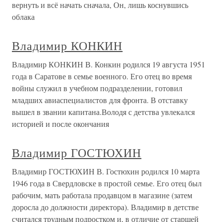
вернуть и всё начать сначала, Он, лишь коснувшись
облака
Владимир КОНКИН
Владимир КОНКИН В. Конкин родился 19 августа 1951
года в Саратове в семье военного. Его отец во время
войны служил в учебном подразделении, готовил
младших авиаспециалистов для фронта. В отставку
вышел в звании капитана.Володя с детства увлекался
историей и после окончания
Владимир ГОСТЮХИН
Владимир ГОСТЮХИН В. Гостюхин родился 10 марта
1946 года в Свердловске в простой семье. Его отец был
рабочим, мать работала продавцом в магазине (затем
доросла до должности директора). Владимир в детстве
считался трудным подростком и, в отличие от старшей