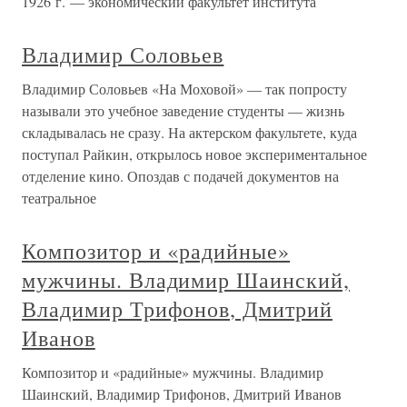
1926 г. — экономический факультет института
Владимир Соловьев
Владимир Соловьев «На Моховой» — так попросту
называли это учебное заведение студенты — жизнь
складывалась не сразу. На актерском факультете, куда
поступал Райкин, открылось новое экспериментальное
отделение кино. Опоздав с подачей документов на
театральное
Композитор и «радийные»
мужчины. Владимир Шаинский,
Владимир Трифонов, Дмитрий
Иванов
Композитор и «радийные» мужчины. Владимир
Шаинский, Владимир Трифонов, Дмитрий Иванов