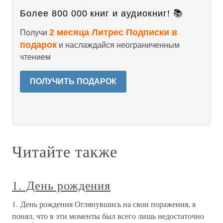
Более 800 000 книг и аудиокниг! 📚
2 месяца Литрес Подписки в
Получи
подарок
и наслаждайся неограниченным
чтением
ПОЛУЧИТЬ ПОДАРОК
Читайте также
1. День рождения
1. День рождения Оглянувшись на свои поражения, я
понял, что в эти моменты был всего лишь недостаточно