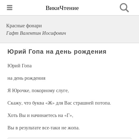
ВикиЧтение
Красные фонари
Гафт Валентин Иосифович
Юрий Гопа на день рождения
Юрий Гопа
на день рождения
Я Юрочке, покорному слуге,
Скажу, что буква «Ж» для Вас страшней потопа.
Хоть Вы и начинаетесь на «Г»,
Вы в результате все-таки не жопа.