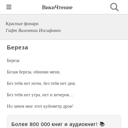
ВикиЧтение
Красные фонари
Гафт Валентин Иосифович
Береза
Береза
Белая береза, обними меня,
Без тебя нет ночи, без тебя нет дня,
Без тебя нет утра, нет и вечеров…
Но зачем мне этот кубометр дров!
Более 800 000 книг и аудиокниг! 📚