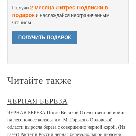
2 месяца Литрес Подписки в
Получи
подарок
и наслаждайся неограниченным
чтением
ПОЛУЧИТЬ ПОДАРОК
Читайте также
ЧЕРНАЯ БЕРЕЗА
ЧЕРНАЯ БЕРЕЗА После Великой Отечественной войны
на лесополосе колхоза им. М. Горького Орловской
области выросла береза с совершенно черной корой. (Из
газет) Растет в России черная береза,Большой людской