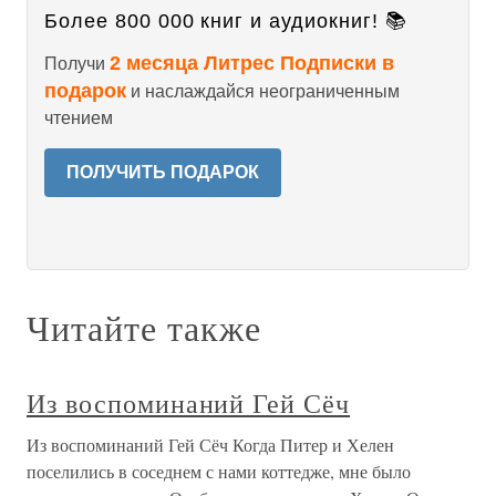
Более 800 000 книг и аудиокниг! 📚
2 месяца Литрес Подписки в
Получи
подарок
и наслаждайся неограниченным
чтением
ПОЛУЧИТЬ ПОДАРОК
Читайте также
Из воспоминаний Гей Сёч
Из воспоминаний Гей Сёч Когда Питер и Хелен
поселились в соседнем с нами коттедже, мне было