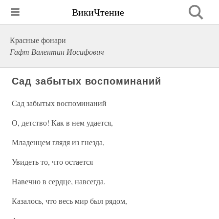
ВикиЧтение
Красные фонари
Гафт Валентин Иосифович
Сад забытых воспоминаний
Сад забытых воспоминаний
О, детство! Как в нем удается,
Младенцем глядя из гнезда,
Увидеть то, что остается
Навечно в сердце, навсегда.
Казалось, что весь мир был рядом,