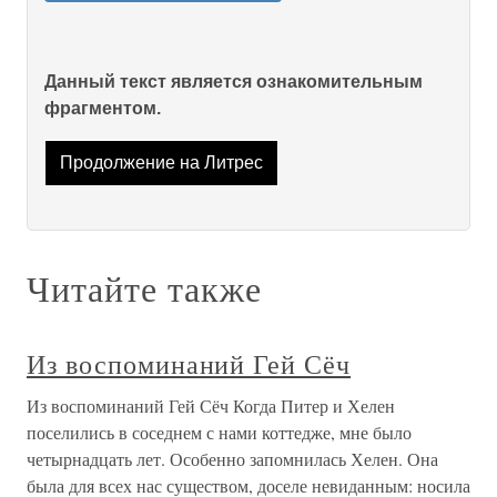
Данный текст является ознакомительным
фрагментом.
Продолжение на Литрес
Читайте также
Из воспоминаний Гей Сёч
Из воспоминаний Гей Сёч Когда Питер и Хелен
поселились в соседнем с нами коттедже, мне было
четырнадцать лет. Особенно запомнилась Хелен. Она
была для всех нас существом, доселе невиданным: носила