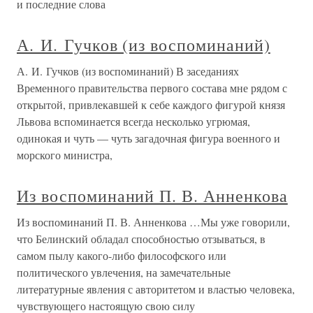
и последние слова
А. И. Гучков (из воспоминаний)
А. И. Гучков (из воспоминаний) В заседаниях
Временного правительства первого состава мне рядом с
открытой, привлекавшей к себе каждого фигурой князя
Львова вспоминается всегда несколько угрюмая,
одинокая и чуть — чуть загадочная фигура военного и
морского министра,
Из воспоминаний П. В. Анненкова
Из воспоминаний П. В. Анненкова …Мы уже говорили,
что Белинский обладал способностью отзываться, в
самом пылу какого-либо философского или
политического увлечения, на замечательные
литературные явления с авторитетом и властью человека,
чувствующего настоящую свою силу