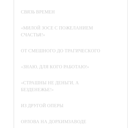
СВЯЗЬ ВРЕМЕН
«МИЛОЙ ЗОСЕ С ПОЖЕЛАНИЕМ
СЧАСТЬЯ!»
ОТ СМЕШНОГО ДО ТРАГИЧЕСКОГО
«ЗНАЮ, ДЛЯ КОГО РАБОТАЮ!»
«СТРАШНЫ НЕ ДЕНЬГИ, А
БЕЗДЕНЕЖЬЕ!»
ИЗ ДРУГОЙ ОПЕРЫ
ОРЛОВА НА ДОРХИМЗАВОДЕ