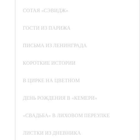
СОТАЯ «СЭВИДЖ»
ГОСТИ ИЗ ПАРИЖА
ПИСЬМА ИЗ ЛЕНИНГРАДА
КОРОТКИЕ ИСТОРИИ
В ЦИРКЕ НА ЦВЕТНОМ
ДЕНЬ РОЖДЕНИЯ В «КЕМЕРИ»
«СВАДЬБА» В ЛИХОВОМ ПЕРЕУЛКЕ
ЛИСТКИ ИЗ ДНЕВНИКА