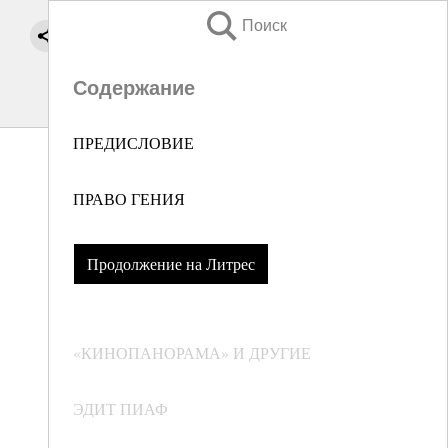
Поиск
Содержание
ПРЕДИСЛОВИЕ
ПРАВО ГЕНИЯ
Продолжение на Литрес
«КИНОПАНОРАМА» И ДРУГИЕ
ЭДИТ ПИАФ