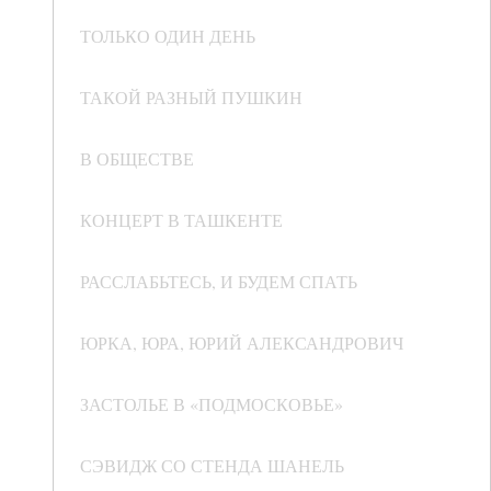
ТОЛЬКО ОДИН ДЕНЬ
ТАКОЙ РАЗНЫЙ ПУШКИН
В ОБЩЕСТВЕ
КОНЦЕРТ В ТАШКЕНТЕ
РАССЛАБЬТЕСЬ, И БУДЕМ СПАТЬ
ЮРКА, ЮРА, ЮРИЙ АЛЕКСАНДРОВИЧ
ЗАСТОЛЬЕ В «ПОДМОСКОВЬЕ»
СЭВИДЖ СО СТЕНДА ШАНЕЛЬ