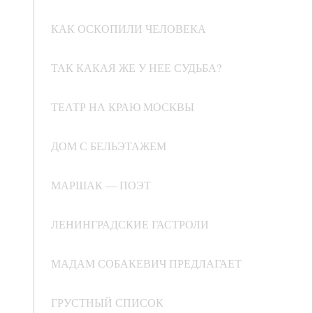
КАК ОСКОПИЛИ ЧЕЛОВЕКА
ТАК КАКАЯ ЖЕ У НЕЕ СУДЬБА?
ТЕАТР НА КРАЮ МОСКВЫ
ДОМ С БЕЛЬЭТАЖЕМ
МАРШАК — ПОЭТ
ЛЕНИНГРАДСКИЕ ГАСТРОЛИ
МАДАМ СОБАКЕВИЧ ПРЕДЛАГАЕТ
ГРУСТНЫЙ СПИСОК