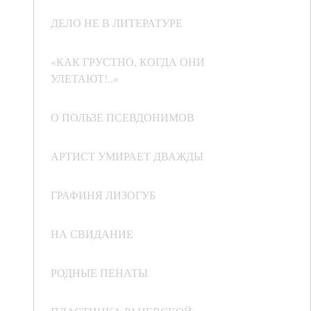
ДЕЛО НЕ В ЛИТЕРАТУРЕ
«КАК ГРУСТНО, КОГДА ОНИ
УЛЕТАЮТ!..»
О ПОЛЬЗЕ ПСЕВДОНИМОВ
АРТИСТ УМИРАЕТ ДВАЖДЫ
ГРАФИНЯ ЛИЗОГУБ
НА СВИДАНИЕ
РОДНЫЕ ПЕНАТЫ