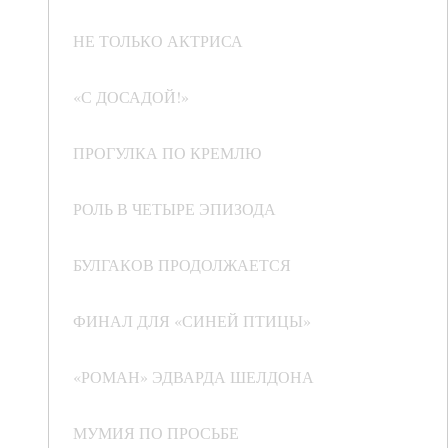
НЕ ТОЛЬКО АКТРИСА
«С ДОСАДОЙ!»
ПРОГУЛКА ПО КРЕМЛЮ
РОЛЬ В ЧЕТЫРЕ ЭПИЗОДА
БУЛГАКОВ ПРОДОЛЖАЕТСЯ
ФИНАЛ ДЛЯ «СИНЕЙ ПТИЦЫ»
«РОМАН» ЭДВАРДА ШЕЛДОНА
МУМИЯ ПО ПРОСЬБЕ