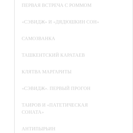
ПЕРВАЯ ВСТРЕЧА С РОММОМ
«СЭВИДЖ» И «ДЯДЮШКИН СОН»
САМОЗВАНКА
ТАШКЕНТСКИЙ КАРАТАЕВ
КЛЯТВА МАРГАРИТЫ
«СЭВИДЖ». ПЕРВЫЙ ПРОГОН
ТАИРОВ И «ПАТЕТИЧЕСКАЯ
СОНАТА»
АНТИПЫРЬИН