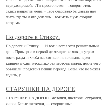
вернулся домой.–?Ты просто исчез, – говорит отец,
садясь напротив меня. – Тебе следовало бы давать нам
знать, где ты и что делаешь. Твоя мать с ума сходила,
когда мы
По дороге к Стиксу.
По дороге к Стиксу. И вот, настал этот решительный
день. Примерно в первой десятидневке января утром
после раздачи хлеба нас согнали на площадь перед
зданием кухни, несколько раз пересчитывали, после чего
объявили: предстоит пеший переход. Всем, кто не может
ходить, у
СТАРУШКИ НА ДОРОГЕ
СТАРУШКИ НА ДОРОГЕ Яблочки, цветочки, огурчики,
яички, Белые платочки, — сморщенные