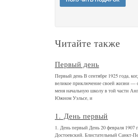
Читайте также
Первый день
Первый день В сентябре 1925 года, ког
великое приключение своей жизни — о
меня начальную школу в той части Ан
Южном Уэльсе, и
1. День первый
1. День первый День 20 февраля 1907 
Достоевский. Блистательный Санкт-Пет