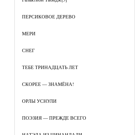
ПЕРСИКОВОЕ ДЕРЕВО
МЕРИ
СНЕГ
ТЕБЕ ТРИНАДЦАТЬ ЛЕТ
СКОРЕЕ — ЗНАМЁНА!
ОРЛЫ УСНУЛИ
ПОЭЗИЯ — ПРЕЖДЕ ВСЕГО
НАТЭЛА ИЗ ЦИНАНДАЛИ