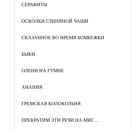
СЕРАФИТЫ
ОСКОЛКИ ГЛИНЯНОЙ ЧАШИ
СКАЗАННОЕ ВО ВРЕМЯ БОМБЕЖКИ
БЫКИ
ОЛЕНИ НА ГУМНЕ
АНАНИЯ
ГРЕМСКАЯ КОЛОКОЛЬНЯ
ПРЕКРАТИМ ЭТИ РЕЧИ НА МИГ…