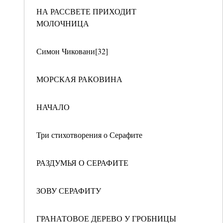
НА РАССВЕТЕ ПРИХОДИТ
МОЛОЧНИЦА
Симон Чиковани[32]
МОРСКАЯ РАКОВИНА
НАЧАЛО
Три стихотворения о Серафите
РАЗДУМЬЯ О СЕРАФИТЕ
ЗОВУ СЕРАФИТУ
ГРАНАТОВОЕ ДЕРЕВО У ГРОБНИЦЫ