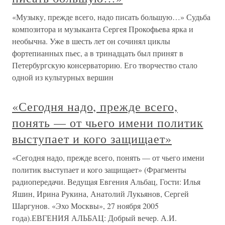
«Музыку, прежде всего, надо писать большую…» Судьба
композитора и музыканта Сергея Прокофьева ярка и
необычна. Уже в шесть лет он сочинял циклы
фортепианных пьес, а в тринадцать был принят в
Петербургскую консерваторию. Его творчество стало
одной из культурных вершин
«Сегодня надо, прежде всего,
понять — от чьего имени политик
выступает и кого защищает»
«Сегодня надо, прежде всего, понять — от чьего имени
политик выступает и кого защищает» (Фрагменты
радиопередачи. Ведущая Евгения Альбац, Гости: Илья
Яшин, Ирина Рукина, Анатолий Лукьянов, Сергей
Шаргунов. «Эхо Москвы», 27 ноября 2005
года).ЕВГЕНИЯ АЛЬБАЦ: Добрый вечер. А.И.