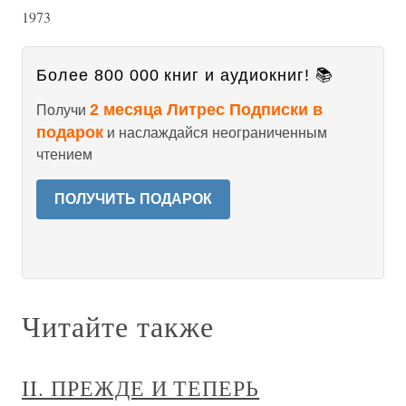
1973
Более 800 000 книг и аудиокниг! 📚
2 месяца Литрес Подписки в
Получи
подарок
и наслаждайся неограниченным
чтением
ПОЛУЧИТЬ ПОДАРОК
Читайте также
II. ПРЕЖДЕ И ТЕПЕРЬ