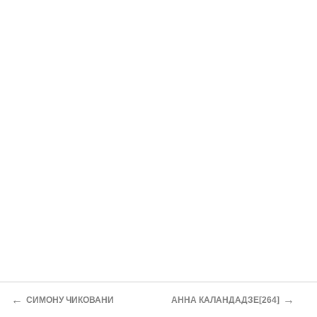
←
→
СИМОНУ ЧИКОВАНИ
АННА КАЛАНДАДЗЕ[264]