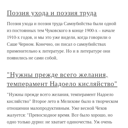
Поэзия ухода и поэзия труда
Поэзия ухода и поэзия труда Самоубийства были одной
из постоянных тем Чуковского в конце 1900-х – начале
1910-х годов, и мы это уже видели, когда говорили о
Саше Черном. Конечно, он писал о самоубийствах
применительно к литературе. Но и в литературе они
появились не сами собой,
"Нужны прежде всего желания,
темперамент Надоело кисляйство"
"Нужны прежде всего желания, темперамент Надоело
кисляйство" Второе лето в Мелихове было в творческом
отношении малопродуктивным. Уже весной Чехов
жалуется: "Превосходное время. Все было хорошо, но
одно только дурно: не хватает одиночества. Уж очень