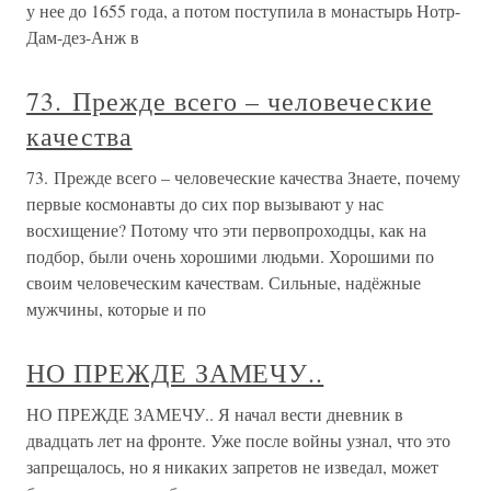
у нее до 1655 года, а потом поступила в монастырь Нотр-
Дам-дез-Анж в
73. Прежде всего – человеческие
качества
73. Прежде всего – человеческие качества Знаете, почему
первые космонавты до сих пор вызывают у нас
восхищение? Потому что эти первопроходцы, как на
подбор, были очень хорошими людьми. Хорошими по
своим человеческим качествам. Сильные, надёжные
мужчины, которые и по
НО ПРЕЖДЕ ЗАМЕЧУ..
НО ПРЕЖДЕ ЗАМЕЧУ.. Я начал вести дневник в
двадцать лет на фронте. Уже после войны узнал, что это
запрещалось, но я никаких запретов не изведал, может