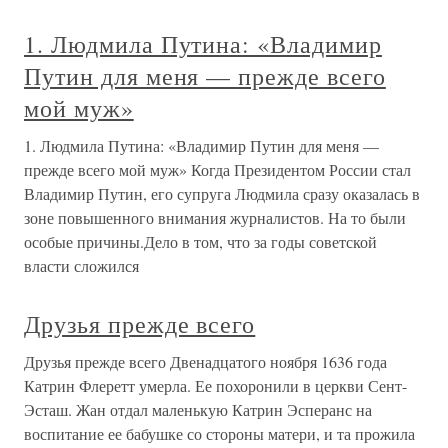
1. Людмила Путина: «Владимир
Путин для меня — прежде всего
мой муж»
1. Людмила Путина: «Владимир Путин для меня —
прежде всего мой муж» Когда Президентом России стал
Владимир Путин, его супруга Людмила сразу оказалась в
зоне повышенного внимания журналистов. На то были
особые причины.Дело в том, что за годы советской
власти сложился
Друзья прежде всего
Друзья прежде всего Двенадцатого ноября 1636 года
Катрин Флеретт умерла. Ее похоронили в церкви Сент-
Эсташ. Жан отдал маленькую Катрин Эсперанс на
воспитание ее бабушке со стороны матери, и та прожила