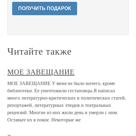
ПОЛУЧИТЬ ПОДАРОК
Читайте также
МОЕ ЗАВЕЩАНИЕ
МОЕ ЗАВЕЩАНИЕ У меня не было ничего, кроме
библиотеки. Ее уничтожили гестаповцы.Я написал
много литературно-критических и политических статей,
репортажей, литературных этюдов и театральных
рецензий. Многие из них жили день и умерли с ним.
Оставьте их в покое. Некоторые же