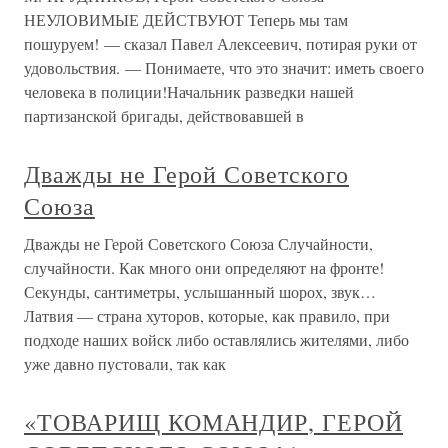
НЕУЛОВИМЫЕ ДЕЙСТВУЮТ Теперь мы там
пошуруем! — сказал Павел Алексеевич, потирая руки от
удовольствия. — Понимаете, что это значит: иметь своего
человека в полиции!Начальник разведки нашей
партизанской бригады, действовавшей в
Дважды не Герой Советского
Союза
Дважды не Герой Советского Союза Случайности,
случайности. Как много они определяют на фронте!
Секунды, сантиметры, услышанный шорох, звук…
Латвия — страна хуторов, которые, как правило, при
подходе наших войск либо оставлялись жителями, либо
уже давно пустовали, так как
«ТОВАРИЩ КОМАНДИР, ГЕРОЙ