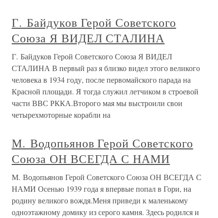
Г. Байдуков Герой Советского
Союза Я ВИДЕЛ СТАЛИНА
Г. Байдуков Герой Советского Союза Я ВИДЕЛ
СТАЛИНА В первый раз я близко видел этого великого
человека в 1934 году, после первомайского парада на
Красной площади. Я тогда служил летчиком в строевой
части ВВС РККА.Второго мая мы выстроили свои
четырехмоторные корабли на
М. Водопьянов Герой Советского
Союза ОН ВСЕГДА С НАМИ
М. Водопьянов Герой Советского Союза ОН ВСЕГДА С
НАМИ Осенью 1939 года я впервые попал в Гори, на
родину великого вождя.Меня приведи к маленькому
одноэтажному домику из серого камня. Здесь родился и