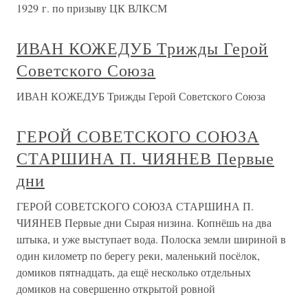
1929 г. по призыву ЦК ВЛКСМ
ИВАН КОЖЕДУБ Трижды Герой
Советского Союза
ИВАН КОЖЕДУБ Трижды Герой Советского Союза
ГЕРОЙ СОВЕТСКОГО СОЮЗА
СТАРШИНА П. ЧИЯНЕВ Первые
дни
ГЕРОЙ СОВЕТСКОГО СОЮЗА СТАРШИНА П.
ЧИЯНЕВ Первые дни Сырая низина. Копнёшь на два
штыка, и уже выступает вода. Полоска земли шириной в
один километр по берегу реки, маленький посёлок,
домиков пятнадцать, да ещё несколько отдельных
домиков на совершенно открытой ровной