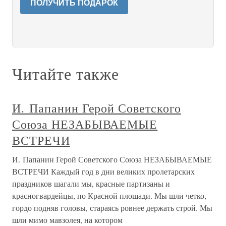
ПОЛУЧИТЬ ПОДАРОК
Читайте также
И. Папанин Герой Советского
Союза НЕЗАБЫВАЕМЫЕ
ВСТРЕЧИ
И. Папанин Герой Советского Союза НЕЗАБЫВАЕМЫЕ
ВСТРЕЧИ Каждый год в дни великих пролетарских
праздников шагали мы, красные партизаны и
красногвардейцы, по Красной площади. Мы шли четко,
гордо подняв головы, стараясь ровнее держать строй. Мы
шли мимо мавзолея, на котором