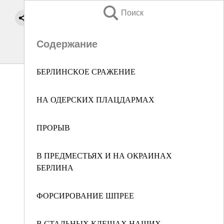
Поиск
Содержание
БЕРЛИНСКОЕ СРАЖЕНИЕ
НА ОДЕРСКИХ ПЛАЦДАРМАХ
ПРОРЫВ
В ПРЕДМЕСТЬЯХ И НА ОКРАИНАХ
БЕРЛИНА
ФОРСИРОВАНИЕ ШПРЕЕ
В СТАЛЬНЫХ КЛЕЩАХ НАШИХ