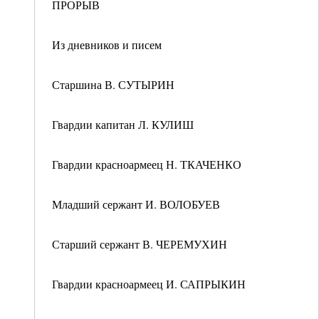
ПРОРЫВ
Из дневников и писем
Старшина В. СУТЫРИН
Гвардии капитан Л. КУЛИШ
Гвардии красноармеец Н. ТКАЧЕНКО
Младший сержант И. ВОЛОБУЕВ
Старший сержант В. ЧЕРЕМУХИН
Гвардии красноармеец И. САПРЫКИН