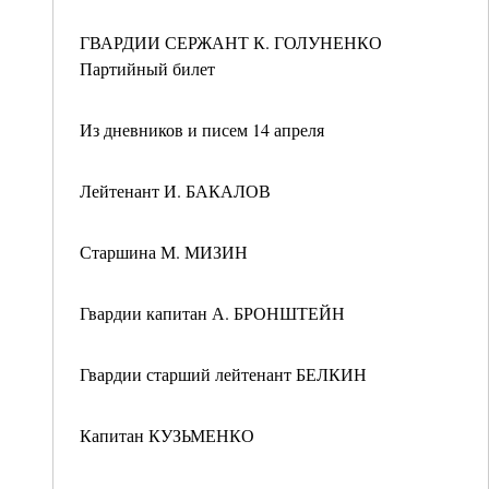
ГВАРДИИ СЕРЖАНТ К. ГОЛУНЕНКО
Партийный билет
Из дневников и писем 14 апреля
Лейтенант И. БАКАЛОВ
Старшина М. МИЗИН
Гвардии капитан А. БРОНШТЕЙН
Гвардии старший лейтенант БЕЛКИН
Капитан КУЗЬМЕНКО