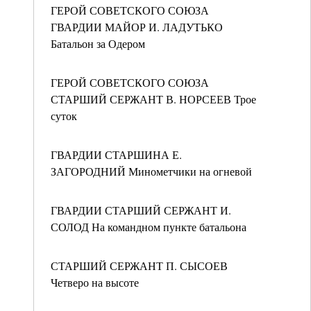
ГЕРОЙ СОВЕТСКОГО СОЮЗА
ГВАРДИИ МАЙОР И. ЛАДУТЬКО
Батальон за Одером
ГЕРОЙ СОВЕТСКОГО СОЮЗА
СТАРШИЙ СЕРЖАНТ В. НОРСЕЕВ Трое
суток
ГВАРДИИ СТАРШИНА Е.
ЗАГОРОДНИЙ Минометчики на огневой
ГВАРДИИ СТАРШИЙ СЕРЖАНТ И.
СОЛОД На командном пункте батальона
СТАРШИЙ СЕРЖАНТ П. СЫСОЕВ
Четверо на высоте