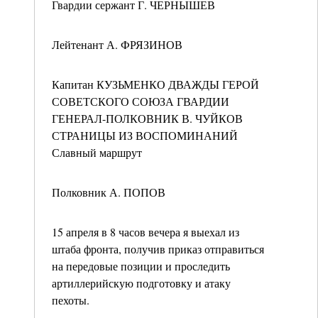
Гвардии сержант Г. ЧЕРНЫШЕВ
Лейтенант А. ФРЯЗИНОВ
Капитан КУЗЬМЕНКО ДВАЖДЫ ГЕРОЙ
СОВЕТСКОГО СОЮЗА ГВАРДИИ
ГЕНЕРАЛ-ПОЛКОВНИК В. ЧУЙКОВ
СТРАНИЦЫ ИЗ ВОСПОМИНАНИЙ
Славный маршрут
Полковник А. ПОПОВ
15 апреля в 8 часов вечера я выехал из
штаба фронта, получив приказ отправиться
на передовые позиции и проследить
артиллерийскую подготовку и атаку
пехоты.