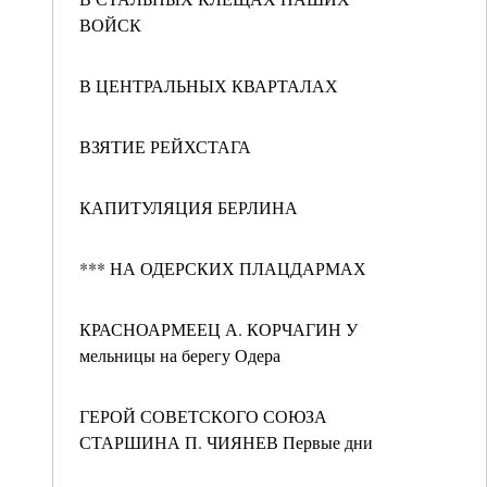
ВОЙСК
В ЦЕНТРАЛЬНЫХ КВАРТАЛАХ
ВЗЯТИЕ РЕЙХСТАГА
КАПИТУЛЯЦИЯ БЕРЛИНА
*** НА ОДЕРСКИХ ПЛАЦДАРМАХ
КРАСНОАРМЕЕЦ А. КОРЧАГИН У
мельницы на берегу Одера
ГЕРОЙ СОВЕТСКОГО СОЮЗА
СТАРШИНА П. ЧИЯНЕВ Первые дни