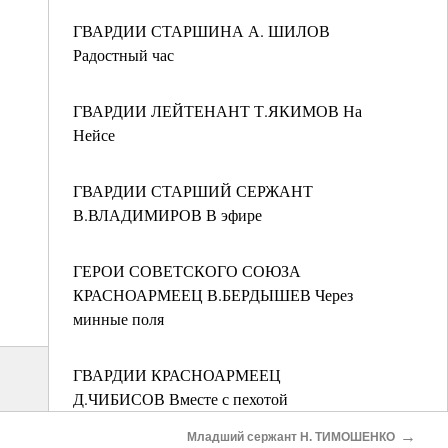
ГВАРДИИ СТАРШИНА А. ШИЛОВ
Радостный час
ГВАРДИИ ЛЕЙТЕНАНТ Т.ЯКИМОВ На
Нейсе
ГВАРДИИ СТАРШИЙ СЕРЖАНТ
В.ВЛАДИМИРОВ В эфире
ГЕРОИ СОВЕТСКОГО СОЮЗА
КРАСНОАРМЕЕЦ В.БЕРДЫШЕВ Через
минные поля
ГВАРДИИ КРАСНОАРМЕЕЦ
Д.ЧИБИСОВ Вместе с пехотой
→
Младший сержант Н. ТИМОШЕНКО