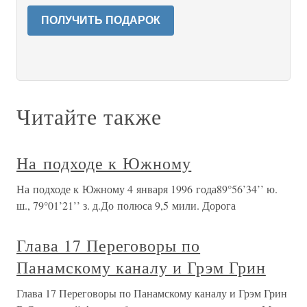
ПОЛУЧИТЬ ПОДАРОК
Читайте также
На подходе к Южному
На подходе к Южному 4 января 1996 года89°56’34’’ ю.
ш., 79°01’21’’ з. д.До полюса 9,5 мили. Дорога
Глава 17 Переговоры по
Панамскому каналу и Грэм Грин
Глава 17 Переговоры по Панамскому каналу и Грэм Грин