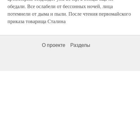
обедали. Все ослабели от бессонных ночей, лица
потемнели от дыма и пыли. После чтения первомайского
приказа товарища Сталина
О проекте
Разделы