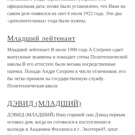
официальная дата; позже было установлено, что Иван на
самом деле появился на свет 6 июля 1922 года. Эти два
«дополнительных» года были нужны,
Младший лейтенант
Младший лейтенант В июле 1900 года А.Ситроен сдает
выпускные экзамены и покидает стены Политехнической
школы.В его аттестате были весьма посредственные
оценки. Попади Андре Ситроен в число отличников, его
бы легко приняли на государственную службу.
Политехническая школа
ДЭВИД (МЛАДШИЙ)
ДЭВИД (МЛАДШИЙ) Наш старший сын Дэвид первым
оставил дом, когда он готовился к поступлению в
колледж в Академии Филлипса в г. Эксетере45, штат