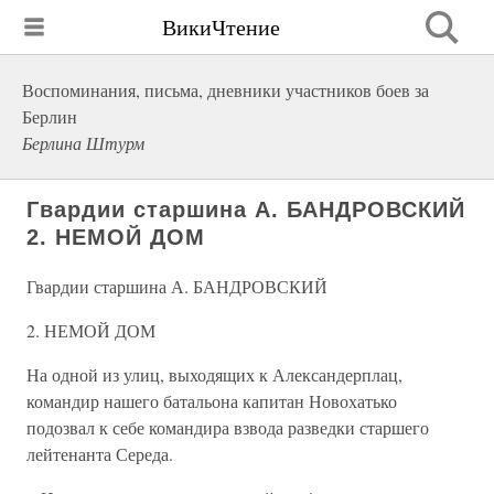
ВикиЧтение
Воспоминания, письма, дневники участников боев за
Берлин
Берлина Штурм
Гвардии старшина А. БАНДРОВСКИЙ
2. НЕМОЙ ДОМ
Гвардии старшина А. БАНДРОВСКИЙ
2. НЕМОЙ ДОМ
На одной из улиц, выходящих к Александерплац,
командир нашего батальона капитан Новохатько
подозвал к себе командира взвода разведки старшего
лейтенанта Середа.