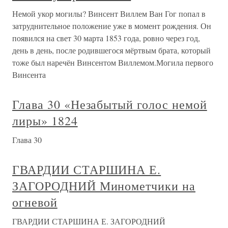
Немой укор могилы? Винсент Виллем Ван Гог попал в
затруднительное положение уже в момент рождения. Он
появился на свет 30 марта 1853 года, ровно через год,
день в день, после родившегося мёртвым брата, который
тоже был наречён Винсентом Виллемом.Могила первого
Винсента
Глава 30 «Незабытый голос немой
лиры» 1824
Глава 30
ГВАРДИИ СТАРШИНА Е.
ЗАГОРОДНИЙ Минометчики на
огневой
ГВАРДИИ СТАРШИНА Е. ЗАГОРОДНИЙ