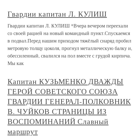
Гвардии капитан Л. КУЛИШ
Гвардии капитан Л. КУЛИШ *Вчера вечером переехали
со своей рацией на новый командный пункт.Спускаемся
в подвал.Перед нашим приходом тяжёлый снаряд пробил
метровую толщу цоколя, прогнул металлическую балку и,
обессиленный, свалился на пол вместе с грудой кирпича.
Мы как
Капитан КУЗЬМЕНКО ДВАЖДЫ
ГЕРОЙ СОВЕТСКОГО СОЮЗА
ГВАРДИИ ГЕНЕРАЛ-ПОЛКОВНИК
В. ЧУЙКОВ СТРАНИЦЫ ИЗ
ВОСПОМИНАНИЙ Славный
маршрут