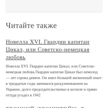
Читайте также
Новелла XVI. Гвардии капитан
Цикал, или Советско-немецкая
любовь
Новелла XVI. Гвардии капитан Цикал, или Советско-
немецкая любовь Гвардии капитан Цикал был немолод
— лет сорока девяти. Он имел большой жизненный опыт:
в тридцатые годы занимался раскулачиванием на
Украине, долго председательствовал в колхозе и прямо
оттуда угодил в 1942