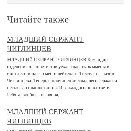
Читайте также
МЛАДШИЙ СЕРЖАНТ
ЧИГЛИНЦЕВ
МЛАДШИЙ СЕРЖАНТ ЧИГЛИНЦЕВ Командир
отделения планшетистов уехал сдавать экзамены в
институт, и на его место лейтенант Тимчук назначил
Чиглинцева. Теперь в подчинении младшего сержанта
несколько планшетистов. И за каждого он в ответе.
Ребята, вообще-то говоря,
МЛАДШИЙ СЕРЖАНТ
ЧИГЛИНЦЕВ