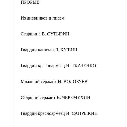
ПРОРЫВ
Из дневников и писем
Старшина В. СУТЫРИН
Гвардии капитан Л. КУЛИШ
Гвардии красноармеец Н. ТКАЧЕНКО
Младший сержант И. ВОЛОБУЕВ
Старший сержант В. ЧЕРЕМУХИН
Гвардии красноармеец И. САПРЫКИН