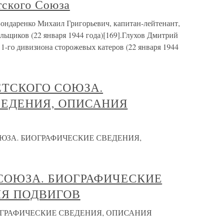
тского Союза
ондаренко Михаил Григорьевич, капитан-лейтенант,
льщиков (22 января 1944 года)[169].Глухов Дмитрий
 1-го дивизиона сторожевых катеров (22 января 1944
ЕТСКОГО СОЮЗА.
ВЕДЕНИЯ, ОПИСАНИЯ
ЮЗА. БИОГРАФИЧЕСКИЕ СВЕДЕНИЯ,
СОЮЗА. БИОГРАФИЧЕСКИЕ
ИЯ ПОДВИГОВ
ОГРАФИЧЕСКИЕ СВЕДЕНИЯ, ОПИСАНИЯ