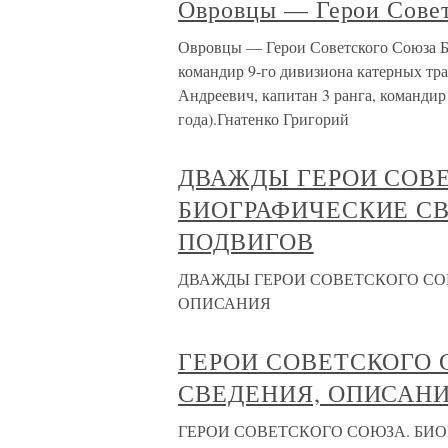
Овровцы — Герои Сове
Овровцы — Герои Советского Союза Б
командир 9-го дивизиона катерных тра
Андреевич, капитан 3 ранга, командир
года).Гнатенко Григорий
ДВАЖДЫ ГЕРОИ СОВ
БИОГРАФИЧЕСКИЕ С
ПОДВИГОВ
ДВАЖДЫ ГЕРОИ СОВЕТСКОГО СО
ОПИСАНИЯ
ГЕРОИ СОВЕТСКОГО 
СВЕДЕНИЯ, ОПИСАН
ГЕРОИ СОВЕТСКОГО СОЮЗА. БИ