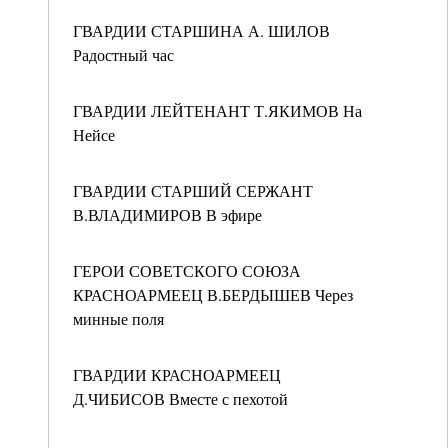
ГВАРДИИ СТАРШИНА А. ШИЛОВ
Радостный час
ГВАРДИИ ЛЕЙТЕНАНТ Т.ЯКИМОВ На
Нейсе
ГВАРДИИ СТАРШИЙ СЕРЖАНТ
В.ВЛАДИМИРОВ В эфире
ГЕРОИ СОВЕТСКОГО СОЮЗА
КРАСНОАРМЕЕЦ В.БЕРДЫШЕВ Через
минные поля
ГВАРДИИ КРАСНОАРМЕЕЦ
Д.ЧИБИСОВ Вместе с пехотой