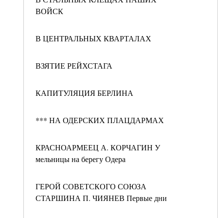
ВОЙСК
В ЦЕНТРАЛЬНЫХ КВАРТАЛАХ
ВЗЯТИЕ РЕЙХСТАГА
КАПИТУЛЯЦИЯ БЕРЛИНА
*** НА ОДЕРСКИХ ПЛАЦДАРМАХ
КРАСНОАРМЕЕЦ А. КОРЧАГИН У
мельницы на берегу Одера
ГЕРОЙ СОВЕТСКОГО СОЮЗА
СТАРШИНА П. ЧИЯНЕВ Первые дни