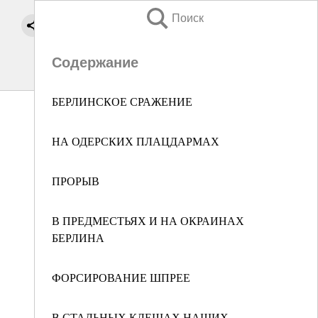
Поиск
Содержание
БЕРЛИНСКОЕ СРАЖЕНИЕ
НА ОДЕРСКИХ ПЛАЦДАРМАХ
ПРОРЫВ
В ПРЕДМЕСТЬЯХ И НА ОКРАИНАХ
БЕРЛИНА
ФОРСИРОВАНИЕ ШПРЕЕ
В СТАЛЬНЫХ КЛЕЩАХ НАШИХ