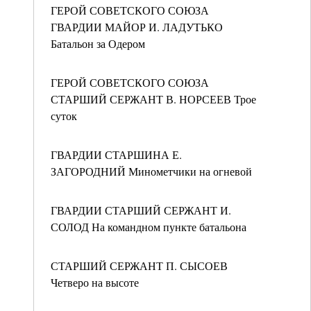
ГЕРОЙ СОВЕТСКОГО СОЮЗА
ГВАРДИИ МАЙОР И. ЛАДУТЬКО
Батальон за Одером
ГЕРОЙ СОВЕТСКОГО СОЮЗА
СТАРШИЙ СЕРЖАНТ В. НОРСЕЕВ Трое
суток
ГВАРДИИ СТАРШИНА Е.
ЗАГОРОДНИЙ Минометчики на огневой
ГВАРДИИ СТАРШИЙ СЕРЖАНТ И.
СОЛОД На командном пункте батальона
СТАРШИЙ СЕРЖАНТ П. СЫСОЕВ
Четверо на высоте