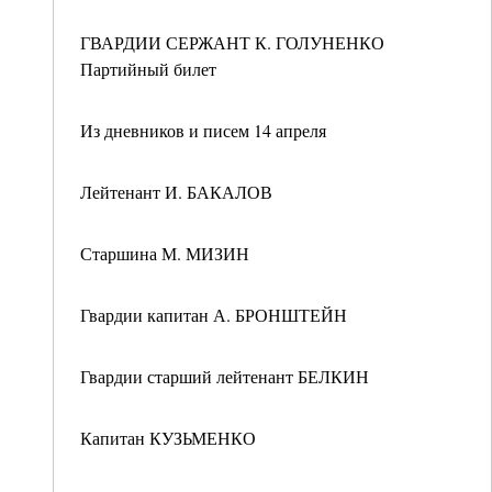
ГВАРДИИ СЕРЖАНТ К. ГОЛУНЕНКО
Партийный билет
Из дневников и писем 14 апреля
Лейтенант И. БАКАЛОВ
Старшина М. МИЗИН
Гвардии капитан А. БРОНШТЕЙН
Гвардии старший лейтенант БЕЛКИН
Капитан КУЗЬМЕНКО