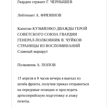
Гвардии сержант Г. ЧЕРНЫШЕВ
Лейтенант А. ФРЯЗИНОВ
Капитан КУЗЬМЕНКО ДВАЖДЫ ГЕРОЙ
СОВЕТСКОГО СОЮЗА ГВАРДИИ
ГЕНЕРАЛ-ПОЛКОВНИК В. ЧУЙКОВ
СТРАНИЦЫ ИЗ ВОСПОМИНАНИЙ
Славный маршрут
Полковник А. ПОПОВ
15 апреля в 8 часов вечера я выехал из
штаба фронта, получив приказ отправиться
на передовые позиции и проследить
артиллерийскую подготовку и атаку
пехоты.