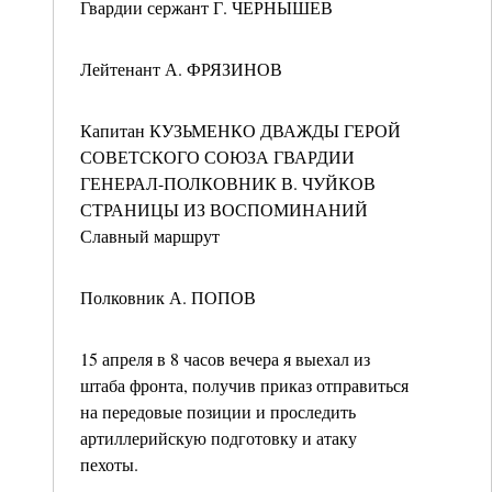
Гвардии сержант Г. ЧЕРНЫШЕВ
Лейтенант А. ФРЯЗИНОВ
Капитан КУЗЬМЕНКО ДВАЖДЫ ГЕРОЙ
СОВЕТСКОГО СОЮЗА ГВАРДИИ
ГЕНЕРАЛ-ПОЛКОВНИК В. ЧУЙКОВ
СТРАНИЦЫ ИЗ ВОСПОМИНАНИЙ
Славный маршрут
Полковник А. ПОПОВ
15 апреля в 8 часов вечера я выехал из
штаба фронта, получив приказ отправиться
на передовые позиции и проследить
артиллерийскую подготовку и атаку
пехоты.