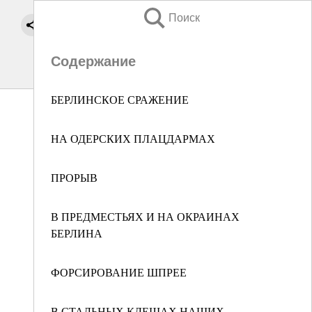
Поиск
Содержание
БЕРЛИНСКОЕ СРАЖЕНИЕ
НА ОДЕРСКИХ ПЛАЦДАРМАХ
ПРОРЫВ
В ПРЕДМЕСТЬЯХ И НА ОКРАИНАХ
БЕРЛИНА
ФОРСИРОВАНИЕ ШПРЕЕ
В СТАЛЬНЫХ КЛЕЩАХ НАШИХ