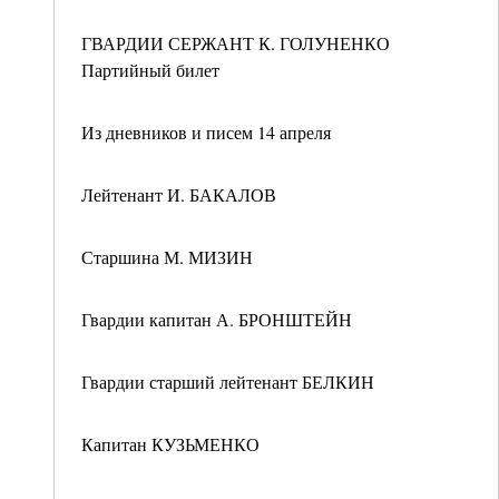
ГВАРДИИ СЕРЖАНТ К. ГОЛУНЕНКО
Партийный билет
Из дневников и писем 14 апреля
Лейтенант И. БАКАЛОВ
Старшина М. МИЗИН
Гвардии капитан А. БРОНШТЕЙН
Гвардии старший лейтенант БЕЛКИН
Капитан КУЗЬМЕНКО