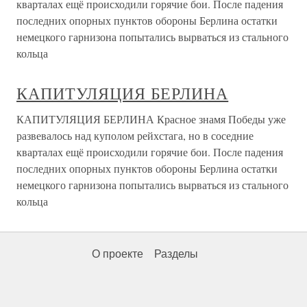
кварталах ещё происходили горячие бои. После падения
последних опорных пунктов обороны Берлина остатки
немецкого гарнизона попытались вырваться из стального
кольца
КАПИТУЛЯЦИЯ БЕРЛИНА
КАПИТУЛЯЦИЯ БЕРЛИНА Красное знамя Победы уже
развевалось над куполом рейхстага, но в соседние
кварталах ещё происходили горячие бои. После падения
последних опорных пунктов обороны Берлина остатки
немецкого гарнизона попытались вырваться из стального
кольца
О проекте
Разделы