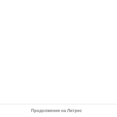
Продолжение на Литрес