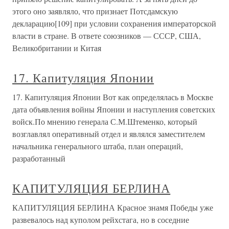
этого оно заявляло, что признает Потсдамскую
декларацию[109] при условии сохранения императорской
власти в стране. В ответе союзников — СССР, США,
Великобритании и Китая
17. Капитуляция Японии
17. Капитуляция Японии Вот как определялась в Москве
дата объявления войны Японии и наступления советских
войск.По мнению генерала С.М.Штеменко, который
возглавлял оперативный отдел и являлся заместителем
начальника генерального штаба, план операций,
разработанный
КАПИТУЛЯЦИЯ БЕРЛИНА
КАПИТУЛЯЦИЯ БЕРЛИНА Красное знамя Победы уже
развевалось над куполом рейхстага, но в соседние