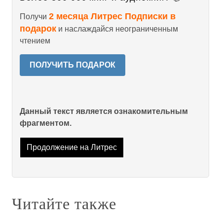
2 месяца Литрес Подписки в
Получи
подарок
и наслаждайся неограниченным
чтением
ПОЛУЧИТЬ ПОДАРОК
Данный текст является ознакомительным
фрагментом.
Продолжение на Литрес
Читайте также