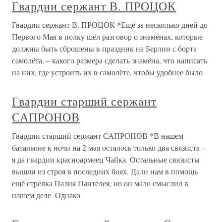
Гвардии сержант В. ПРОЦОК
Гвардии сержант В. ПРОЦОК *Ещё за несколько дней до
Первого Мая в полку шёл разговор о знамёнах, которые
должны быть сброшены в праздник на Берлин с борта
самолёта, – какого размера сделать знамёна, что написать
на них, где устроить их в самолёте, чтобы удобнее было
Гвардии старший сержант
САПРОНОВ
Гвардии старший сержант САПРОНОВ *В нашем
батальоне к ночи на 2 мая осталось только два связиста –
я да гвардии красноармеец Чайка. Остальные связисты
вышли из строя в последних боях. Дали нам в помощь
ещё стрелка Палия Пантелея, но он мало смыслил в
нашем деле. Однако