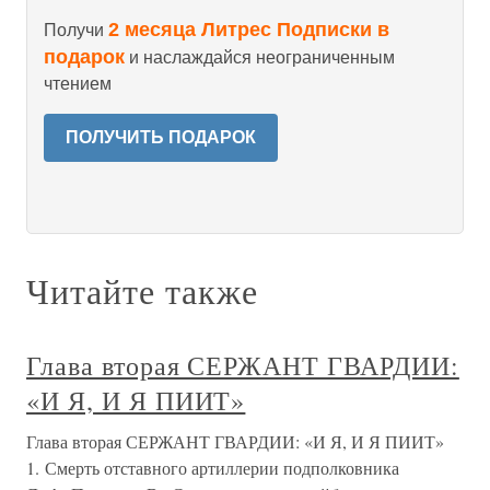
2 месяца Литрес Подписки в
Получи
подарок
и наслаждайся неограниченным
чтением
ПОЛУЧИТЬ ПОДАРОК
Читайте также
Глава вторая СЕРЖАНТ ГВАРДИИ:
«И Я, И Я ПИИТ»
Глава вторая СЕРЖАНТ ГВАРДИИ: «И Я, И Я ПИИТ»
1. Смерть отставного артиллерии подполковника