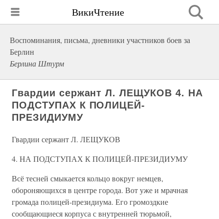
ВикиЧтение
Воспоминания, письма, дневники участников боев за
Берлин
Берлина Штурм
Гвардии сержант Л. ЛЕЩУКОВ 4. НА
ПОДСТУПАХ К ПОЛИЦЕЙ-
ПРЕЗИДИУМУ
Гвардии сержант Л. ЛЕЩУКОВ
4. НА ПОДСТУПАХ К ПОЛИЦЕЙ-ПРЕЗИДИУМУ
Всё тесней смыкается кольцо вокруг немцев,
обороняющихся в центре города. Вот уже и мрачная
громада полицей-президиума. Его громоздкие
сообщающиеся корпуса с внутренней тюрьмой,