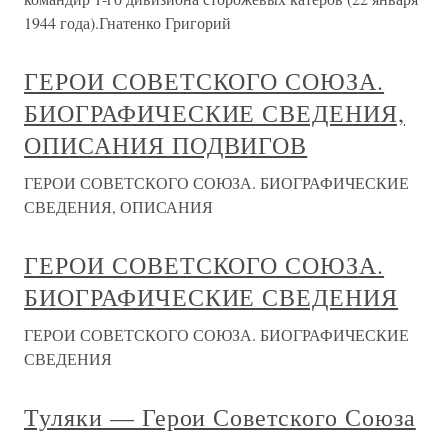
1944 года).Гнатенко Григорий
ГЕРОИ СОВЕТСКОГО СОЮЗА.
БИОГРАФИЧЕСКИЕ СВЕДЕНИЯ,
ОПИСАНИЯ ПОДВИГОВ
ГЕРОИ СОВЕТСКОГО СОЮЗА. БИОГРАФИЧЕСКИЕ
СВЕДЕНИЯ, ОПИСАНИЯ
ГЕРОИ СОВЕТСКОГО СОЮЗА.
БИОГРАФИЧЕСКИЕ СВЕДЕНИЯ
ГЕРОИ СОВЕТСКОГО СОЮЗА. БИОГРАФИЧЕСКИЕ
СВЕДЕНИЯ
Туляки — Герои Советского Союза