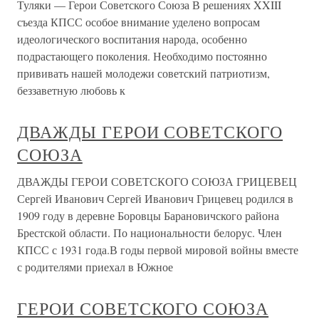
Туляки — Герои Советского Союза В решениях XXIII
съезда КПСС особое внимание уделено вопросам
идеологического воспитания народа, особенно
подрастающего поколения. Необходимо постоянно
прививать нашей молодежи советский патриотизм,
беззаветную любовь к
ДВАЖДЫ ГЕРОИ СОВЕТСКОГО
СОЮЗА
ДВАЖДЫ ГЕРОИ СОВЕТСКОГО СОЮЗА ГРИЦЕВЕЦ
Сергей Иванович Сергей Иванович Грицевец родился в
1909 году в деревне Боровцы Барановичского района
Брестской области. По национальности белорус. Член
КПСС с 1931 года.В годы первой мировой войны вместе
с родителями приехал в Южное
ГЕРОИ СОВЕТСКОГО СОЮЗА