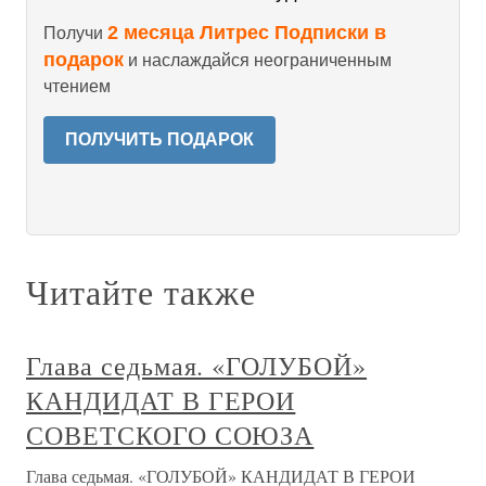
2 месяца Литрес Подписки в
Получи
подарок
и наслаждайся неограниченным
чтением
ПОЛУЧИТЬ ПОДАРОК
Читайте также
Глава седьмая. «ГОЛУБОЙ»
КАНДИДАТ В ГЕРОИ
СОВЕТСКОГО СОЮЗА
Глава седьмая. «ГОЛУБОЙ» КАНДИДАТ В ГЕРОИ