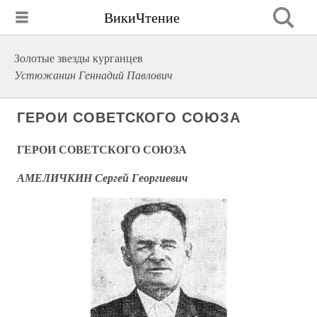
ВикиЧтение
Золотые звезды курганцев
Устюжанин Геннадий Павлович
ГЕРОИ СОВЕТСКОГО СОЮЗА
ГЕРОИ СОВЕТСКОГО СОЮЗА
АМЕЛИЧКИН Сергей Георгиевич