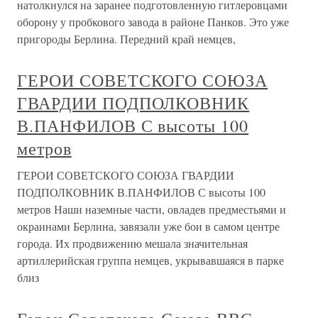
натолкнулся на заранее подготовленную гитлеровцами
оборону у пробкового завода в районе Панков. Это уже
пригороды Берлина. Передний край немцев,
ГЕРОИ СОВЕТСКОГО СОЮЗА
ГВАРДИИ ПОДПОЛКОВНИК
В.ПАНФИЛОВ С высоты 100
метров
ГЕРОИ СОВЕТСКОГО СОЮЗА ГВАРДИИ
ПОДПОЛКОВНИК В.ПАНФИЛОВ С высоты 100
метров Наши наземные части, овладев предместьями и
окраинами Берлина, завязали уже бои в самом центре
города. Их продвижению мешала значительная
артиллерийская группа немцев, укрывавшаяся в парке
близ