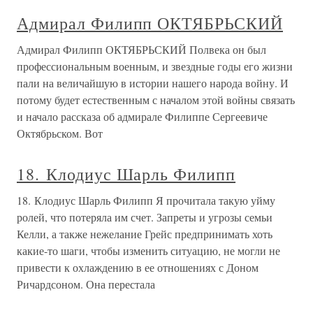
Адмирал Филипп ОКТЯБРЬСКИЙ
Адмирал Филипп ОКТЯБРЬСКИЙ Полвека он был
профессиональным военным, и звездные годы его жизни
пали на величайшую в истории нашего народа войну. И
потому будет естественным с началом этой войны связать
и начало рассказа об адмирале Филиппе Сергеевиче
Октябрьском. Вот
18. Клодиус Шарль Филипп
18. Клодиус Шарль Филипп Я прочитала такую уйму
ролей, что потеряла им счет. Запреты и угрозы семьи
Келли, а также нежелание Грейс предпринимать хоть
какие-то шаги, чтобы изменить ситуацию, не могли не
привести к охлаждению в ее отношениях с Доном
Ричардсоном. Она перестала