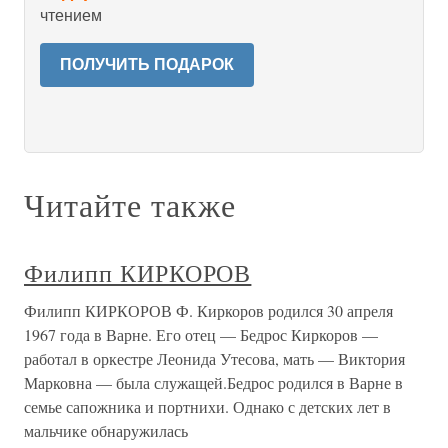
чтением
ПОЛУЧИТЬ ПОДАРОК
Читайте также
Филипп КИРКОРОВ
Филипп КИРКОРОВ Ф. Киркоров родился 30 апреля
1967 года в Варне. Его отец — Бедрос Киркоров —
работал в оркестре Леонида Утесова, мать — Виктория
Марковна — была служащей.Бедрос родился в Варне в
семье сапожника и портнихи. Однако с детских лет в
мальчике обнаружилась