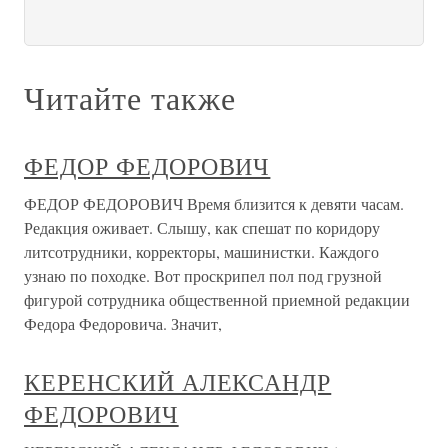
Читайте также
ФЕДОР ФЕДОРОВИЧ
ФЕДОР ФЕДОРОВИЧ Время близится к девяти часам.
Редакция оживает. Слышу, как спешат по коридору
литсотрудники, корректоры, машинистки. Каждого
узнаю по походке. Вот проскрипел пол под грузной
фигурой сотрудника общественной приемной редакции
Федора Федоровича. Значит,
КЕРЕНСКИЙ АЛЕКСАНДР
ФЕДОРОВИЧ