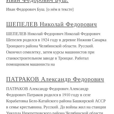
Иван Федорович Буш. [о нём в тексте]
ШЕПЕЛЕВ Николай Федорович
ШЕПЕЛЕВ Николай Федорович Николай Федорович
Шепелев родился в 1924 году в деревне Нижняя Санарка
Троицкого района Челябинской области. Русский.
Окончил семилетку, затем курсы машинистов при
станкостроительном заводе в Троицке. Работал
помощником машиниста на
ПАТРАКОВ Александр Федорович
ПАТРАКОВ Александр Федорович Александр
Федорович Патраков родился в 1910 году в селе
Корабатовка Бело-Катайского района Башкирской АССР
в семье крестьянина. Русский. До войны жил на станции
Ункурда Нязепетровского района Челябинской области,