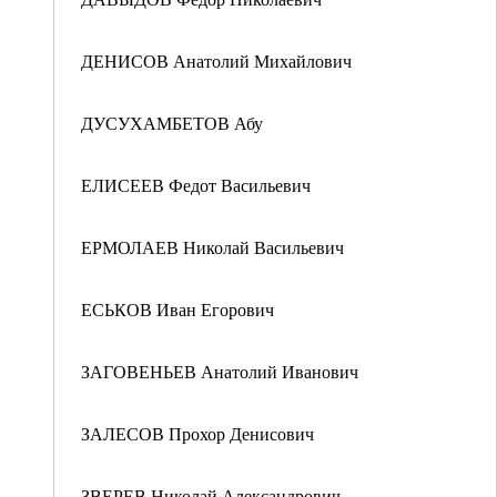
ДЕНИСОВ Анатолий Михайлович
ДУСУХАМБЕТОВ Абу
ЕЛИСЕЕВ Федот Васильевич
ЕРМОЛАЕВ Николай Васильевич
ЕСЬКОВ Иван Егорович
ЗАГОВЕНЬЕВ Анатолий Иванович
ЗАЛЕСОВ Прохор Денисович
ЗВЕРЕВ Николай Александрович