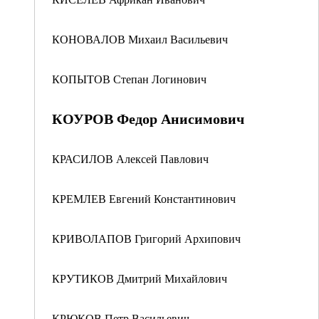
КОНОВАЛОВ Михаил Васильевич
КОПЫТОВ Степан Логинович
КОУРОВ Федор Анисимович
КРАСИЛОВ Алексей Павлович
КРЕМЛЕВ Евгений Константинович
КРИВОЛАПОВ Григорий Архипович
КРУТИКОВ Дмитрий Михайлович
КРЮКОВ Петр Васильевич