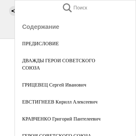
Поиск
Содержание
ПРЕДИСЛОВИЕ
ДВАЖДЫ ГЕРОИ СОВЕТСКОГО
СОЮЗА
ГРИЦЕВЕЦ Сергей Иванович
ЕВСТИГНЕЕВ Кирилл Алексеевич
КРАВЧЕНКО Григорий Пантелеевич
ГЕРОИ СОВЕТСКОГО СОЮЗА