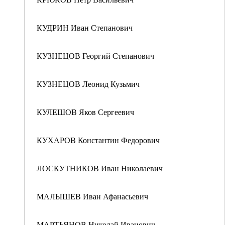
КУДРИН Иван Степанович
КУЗНЕЦОВ Георгий Степанович
КУЗНЕЦОВ Леонид Кузьмич
КУЛЕШОВ Яков Сергеевич
КУХАРОВ Константин Федорович
ЛОСКУТНИКОВ Иван Николаевич
МАЛЫШЕВ Иван Афанасьевич
МАРТЬЯНОВ Николай Иванович