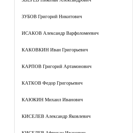
ЗУБОВ Григорий Никитович
ИСАКОВ Александр Варфоломеевич
КАКОВКИН Иван Григорьевич
КАРПОВ Григорий Артамонович
КАТКОВ Федор Григорьевич
КАЮКИН Михаил Иванович
КИСЕЛЕВ Александр Яковлевич
КИСЕЛЕВ Африкан Иванович