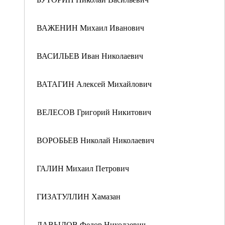
ВАЖЕНИН Михаил Иванович
ВАСИЛЬЕВ Иван Николаевич
ВАТАГИН Алексей Михайлович
ВЕЛЕСОВ Григорий Никитович
ВОРОБЬЕВ Николай Николаевич
ГАЛИН Михаил Петрович
ГИЗАТУЛЛИН Хамазан
ДАВЫДОВ Федор Николаевич