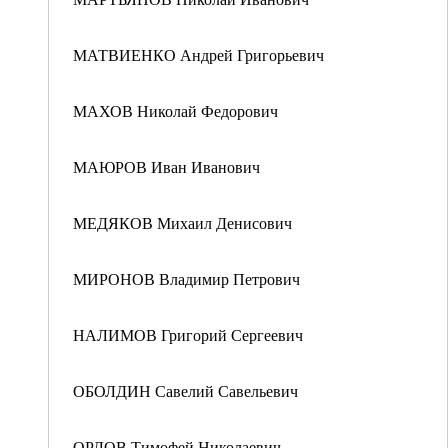
МАТВИЕНКО Андрей Григорьевич
МАХОВ Николай Федорович
МАЮРОВ Иван Иванович
МЕДЯКОВ Михаил Денисович
МИРОНОВ Владимир Петрович
НАЛИМОВ Григорий Сергеевич
ОБОЛДИН Савелий Савельевич
ОРЛОВ Тимофей Николаевич