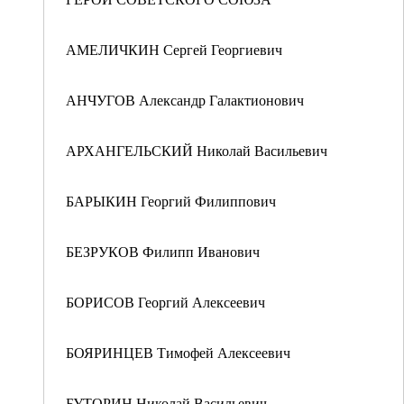
АМЕЛИЧКИН Сергей Георгиевич
АНЧУГОВ Александр Галактионович
АРХАНГЕЛЬСКИЙ Николай Васильевич
БАРЫКИН Георгий Филиппович
БЕЗРУКОВ Филипп Иванович
БОРИСОВ Георгий Алексеевич
БОЯРИНЦЕВ Тимофей Алексеевич
БУТОРИН Николай Васильевич