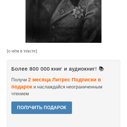
[о нём в тексте]
Более 800 000 книг и аудиокниг! 📚
2 месяца Литрес Подписки в
Получи
подарок
и наслаждайся неограниченным
чтением
ПОЛУЧИТЬ ПОДАРОК