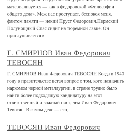
материализуется — как в федоровской «Философии
общего дела». Меж нас проступает, беспокоя меня,
фантом памяти — некий Пруст Федорович.Пермский
Полунощный Спас сидит на тюремной лавке. Он
прислушивается к
Г. СМИРНОВ Иван Федорович
ТЕВОСЯН
Г. СМИРНОВ Иван Федорович ТЕВОСЯН Когда в 1940
году в правительстве встал вопрос о том, кого назначить
наркомом черной металлургии, в стране трудно было
найти более подходящую кандидатуру на этот
ответственный и важный пост, чем Иван Федорович
Тевосян. В самом деле — его,
ТЕВОСЯН Иван Федорович