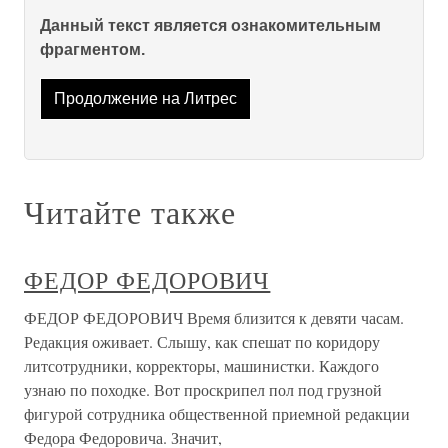
Данный текст является ознакомительным
фрагментом.
Продолжение на Литрес
Читайте также
ФЕДОР ФЕДОРОВИЧ
ФЕДОР ФЕДОРОВИЧ Время близится к девяти часам.
Редакция оживает. Слышу, как спешат по коридору
литсотрудники, корректоры, машинистки. Каждого
узнаю по походке. Вот проскрипел пол под грузной
фигурой сотрудника общественной приемной редакции
Федора Федоровича. Значит,