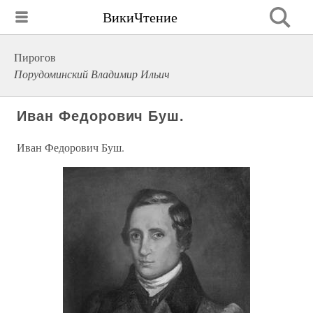
ВикиЧтение
Пирогов
Порудоминский Владимир Ильич
Иван Федорович Буш.
Иван Федорович Буш.