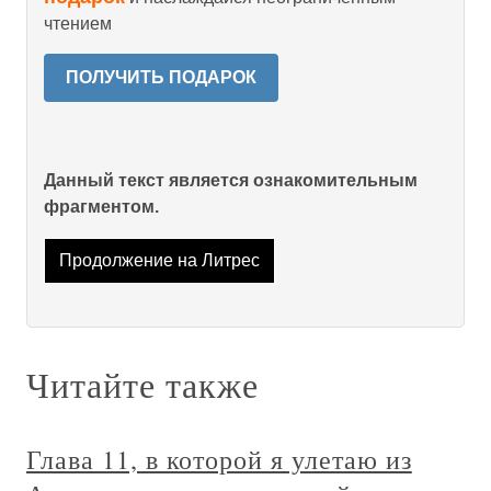
чтением
ПОЛУЧИТЬ ПОДАРОК
Данный текст является ознакомительным
фрагментом.
Продолжение на Литрес
Читайте также
Глава 11, в которой я улетаю из