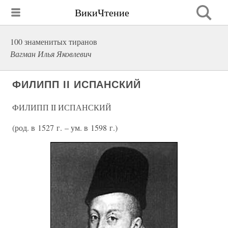
ВикиЧтение
100 знаменитых тиранов
Вагман Илья Яковлевич
ФИЛИПП II ИСПАНСКИЙ
ФИЛИПП II ИСПАНСКИЙ
(род. в 1527 г. – ум. в 1598 г.)