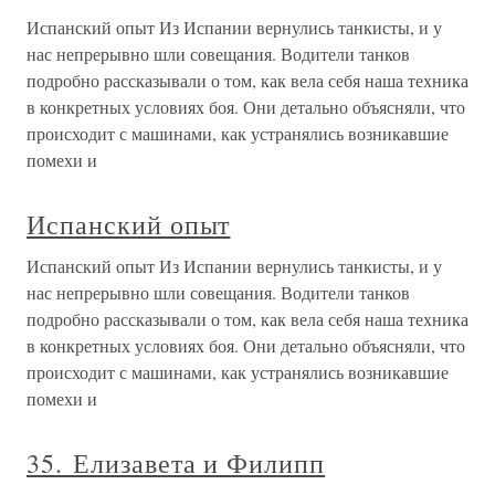
Испанский опыт Из Испании вернулись танкисты, и у
нас непрерывно шли совещания. Водители танков
подробно рассказывали о том, как вела себя наша техника
в конкретных условиях боя. Они детально объясняли, что
происходит с машинами, как устранялись возникавшие
помехи и
Испанский опыт
Испанский опыт Из Испании вернулись танкисты, и у
нас непрерывно шли совещания. Водители танков
подробно рассказывали о том, как вела себя наша техника
в конкретных условиях боя. Они детально объясняли, что
происходит с машинами, как устранялись возникавшие
помехи и
35. Елизавета и Филипп