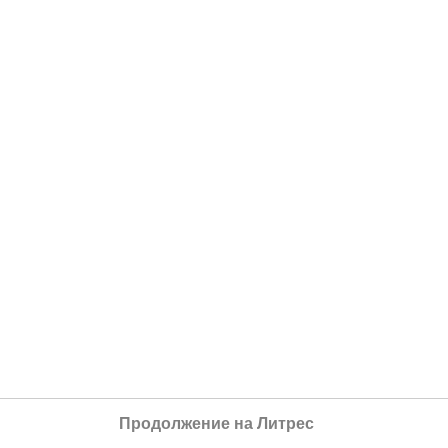
Продолжение на Литрес