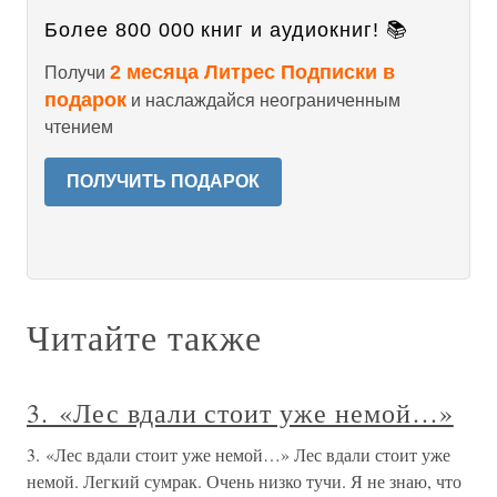
Более 800 000 книг и аудиокниг! 📚
2 месяца Литрес Подписки в
Получи
подарок
и наслаждайся неограниченным
чтением
ПОЛУЧИТЬ ПОДАРОК
Читайте также
3. «Лес вдали стоит уже немой…»
3. «Лес вдали стоит уже немой…» Лес вдали стоит уже
немой. Легкий сумрак. Очень низко тучи. Я не знаю, что