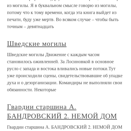
из могилы. Я в буквальном смысле говорю из могилы,
потому что к тому времени, когда эта книга выйдет из
печати, буду уже мертв. Во всяком случае – чтобы быть
точным – девятнадцать
Шведские могилы
Шведские могилы Движение с каждым часом
становилось оживленней. За Лосиновкой в основное
русло с запада и востока вливались новые потоки.Тут
уже происходили сцены, свидетельствовавшие об упадке
духа и о дезорганизации. Командиры не выполняли свои
обязанности. Некоторые
Гвардии старшина А.
БАНДРОВСКИЙ 2. НЕМОЙ ДОМ
Гвардии старшина А. БАНДРОВСКИЙ 2. НЕМОЙ ДОМ