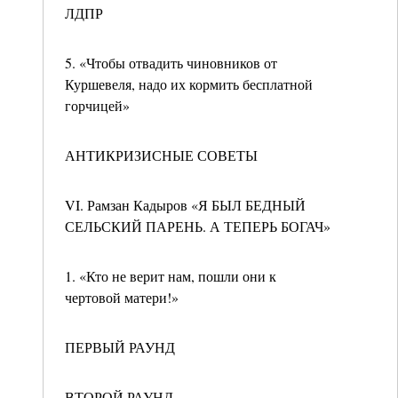
ЛДПР
5. «Чтобы отвадить чиновников от
Куршевеля, надо их кормить бесплатной
горчицей»
АНТИКРИЗИСНЫЕ СОВЕТЫ
VI. Рамзан Кадыров «Я БЫЛ БЕДНЫЙ
СЕЛЬСКИЙ ПАРЕНЬ. А ТЕПЕРЬ БОГАЧ»
1. «Кто не верит нам, пошли они к
чертовой матери!»
ПЕРВЫЙ РАУНД
ВТОРОЙ РАУНД