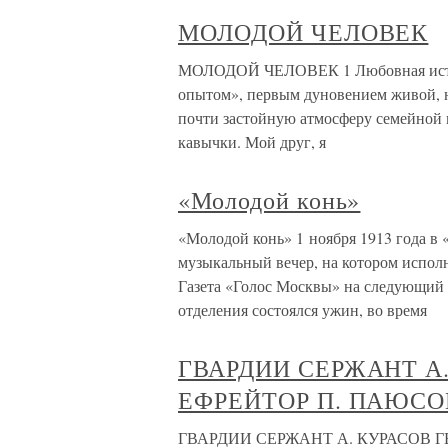
МОЛОДОЙ ЧЕЛОВЕК
МОЛОДОЙ ЧЕЛОВЕК 1 Любовная истори
опытом», первым дуновением живой, 
почти застойную атмосферу семейной к
кавычки. Мой друг, я
«Молодой конь»
«Молодой конь» 1 ноября 1913 года в
музыкальный вечер, на котором испол
Газета «Голос Москвы» на следующий
отделения состоялся ужин, во время
ГВАРДИИ СЕРЖАНТ А
ЕФРЕЙТОР П. ПАЮСО
ГВАРДИИ СЕРЖАНТ А. КУРАСОВ Г