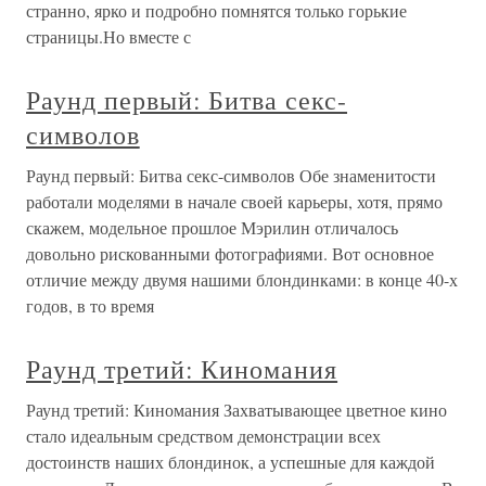
странно, ярко и подробно помнятся только горькие
страницы.Но вместе с
Раунд первый: Битва секс-
символов
Раунд первый: Битва секс-символов Обе знаменитости
работали моделями в начале своей карьеры, хотя, прямо
скажем, модельное прошлое Мэрилин отличалось
довольно рискованными фотографиями. Вот основное
отличие между двумя нашими блондинками: в конце 40-х
годов, в то время
Раунд третий: Киномания
Раунд третий: Киномания Захватывающее цветное кино
стало идеальным средством демонстрации всех
достоинств наших блондинок, а успешные для каждой