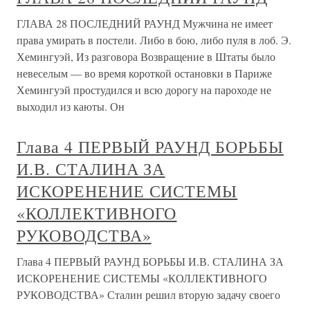
ГЛАВА 28 ПОСЛЕДНИЙ РАУНД Мужчина не имеет
права умирать в постели. Либо в бою, либо пуля в лоб. Э.
Хемингуэй, Из разговора Возвращение в Штаты было
невеселым — во время короткой остановки в Париже
Хемингуэй простудился и всю дорогу на пароходе не
выходил из каюты. Он
Глава 4 ПЕРВЫЙ РАУНД БОРЬБЫ
И.В. СТАЛИНА ЗА
ИСКОРЕНЕНИЕ СИСТЕМЫ
«КОЛЛЕКТИВНОГО
РУКОВОДСТВА»
Глава 4 ПЕРВЫЙ РАУНД БОРЬБЫ И.В. СТАЛИНА ЗА
ИСКОРЕНЕНИЕ СИСТЕМЫ «КОЛЛЕКТИВНОГО
РУКОВОДСТВА» Сталин решил вторую задачу своего