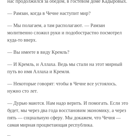
нас продолжился за обедом, в гостевом доме Кадыровых.
— Рамзан, когда в Чечне наступит мир?
— Мы полагаем, а там располагают. — Рамзан
молитвенно сложил руки и подобострастно посмотрел
куда-то вверх.
— Вы имеете в виду Кремль?
— И Кремль, и Аллаха. Ведь мы стали на этот мирный
путь во имя Аллаха и Кремля.
— Некоторые говорят: чтобы в Чечне все устоялось,
нужно сто лет.
— Дурью маются. Нам надо верить. И помогать. Если это
будет, мы через два года восстановим экономику, а через
пять — социальную сферу. Мы докажем, что Чечня —
самая мирная процветающая республика.