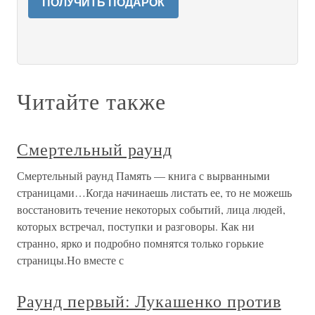
ПОЛУЧИТЬ ПОДАРОК
Читайте также
Смертельный раунд
Смертельный раунд Память — книга с вырванными
страницами…Когда начинаешь листать ее, то не можешь
восстановить течение некоторых событий, лица людей,
которых встречал, поступки и разговоры. Как ни
странно, ярко и подробно помнятся только горькие
страницы.Но вместе с
Раунд первый: Лукашенко против